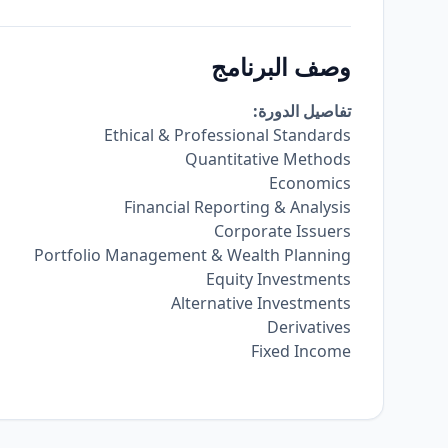
وصف البرنامج
تفاصيل الدورة:
Ethical & Professional Standards
Quantitative Methods
Economics
Financial Reporting & Analysis
Corporate Issuers
Portfolio Management & Wealth Planning
Equity Investments
Alternative Investments
Derivatives
Fixed Income