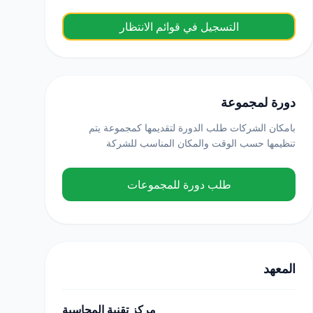
التسجيل في قوائم الانتظار
دورة لمجموعة
بامكان الشركات طلب الدورة لتقديمها كمجموعة يتم
تنظيمها حسب الوقت والمكان المناسب للشركة
طلب دورة للمجموعات
المعهد
مركز تقنية المحاسبة