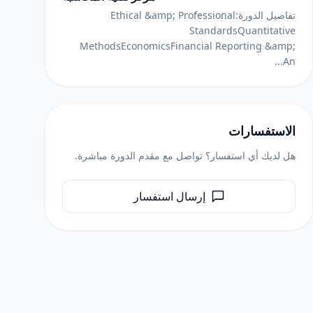
تفاصيل الدورة:Ethical &amp; Professional
StandardsQuantitative
MethodsEconomicsFinancial Reporting &amp;
An...
الاستفسارات
هل لديك أي استفسار؟ تواصل مع مقدم الدورة مباشرة.
إرسال استفسار