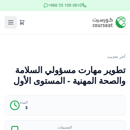
+966 55 100 0610
آخر تحديث
تطوير مهارت مسؤولي السلامة
والصحة المهنية - المستوى الأول
المدة
3
التصنيفات