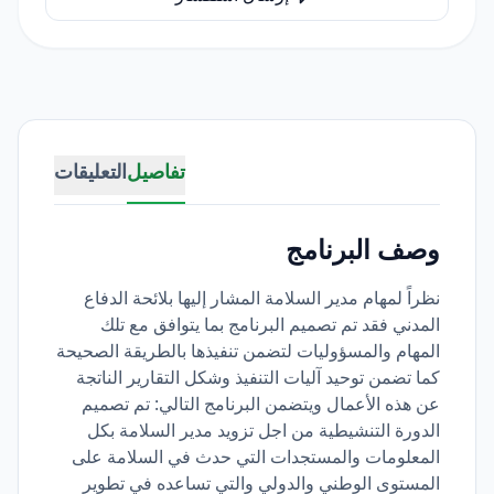
تفاصيل
التعليقات
وصف البرنامج
نظراً لمهام مدير السلامة المشار إليها بلائحة الدفاع
المدني فقد تم تصميم البرنامج بما يتوافق مع تلك
المهام والمسؤوليات لتضمن تنفيذها بالطريقة الصحيحة
كما تضمن توحيد آليات التنفيذ وشكل التقارير الناتجة
عن هذه الأعمال ويتضمن البرنامج التالي: تم تصميم
الدورة التنشيطية من اجل تزويد مدير السلامة بكل
المعلومات والمستجدات التي حدث في السلامة على
المستوى الوطني والدولي والتي تساعده في تطوير