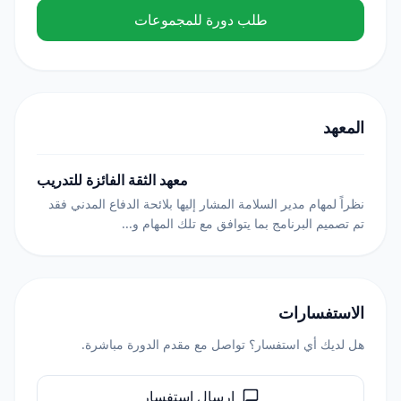
طلب دورة للمجموعات
المعهد
معهد الثقة الفائزة للتدريب
نظراً لمهام مدير السلامة المشار إليها بلائحة الدفاع المدني فقد
تم تصميم البرنامج بما يتوافق مع تلك المهام و...
الاستفسارات
هل لديك أي استفسار؟ تواصل مع مقدم الدورة مباشرة.
إرسال استفسار