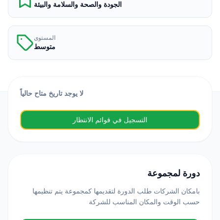
الجودة والصحة والسلامة والبيئة
المستوى
متوسط
لا يوجد تاريخ متاح حالياً
التسجيل في قوائم الانتظار
دورة لمجموعة
بامكان الشركات طلب الدورة لتقديمها كمجموعة يتم تنظيمها
حسب الوقت والمكان المناسب للشركة