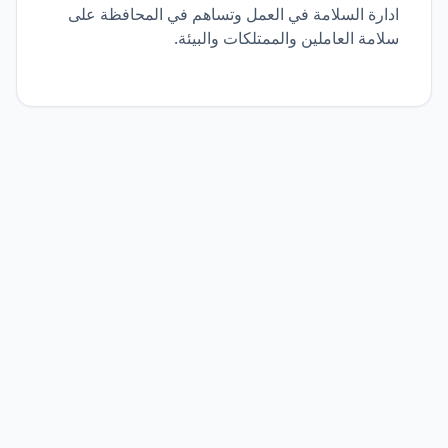
ادارة السلامة في العمل وتساهم في المحافظة على
سلامة العاملين والممتلكات والبيئة.