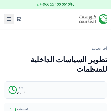
+966 55 100 0610
آخر تحديث
تطوير السياسات الداخلية
للمنظمات
المدة
2 أيام
التصنيفات