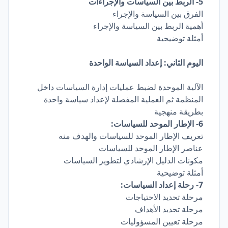
5- الربط بين السياسات والإجراءات
الفرق بين السياسة والإجراء
أهمية الربط بين السياسة والإجراء
أمثلة توضيحية
اليوم الثاني: إعداد السياسة الواحدة
الآلية الموحدة لضبط عمليات إدارة السياسات داخل
المنظمة ثم العملية المفصلة لإعداد سياسة واحدة
بطريقة منهجية
6- الإطار الموحد للسياسات:
تعريف الإطار الموحد للسياسات والهدف منه
عناصر الإطار الموحد للسياسات
مكونات الدليل الإرشادي لتطوير السياسات
أمثلة توضيحية
7- رحلة إعداد السياسات:
مرحلة تحديد الاحتياجات
مرحلة تحديد الأهداف
مرحلة تعيين المسؤوليات