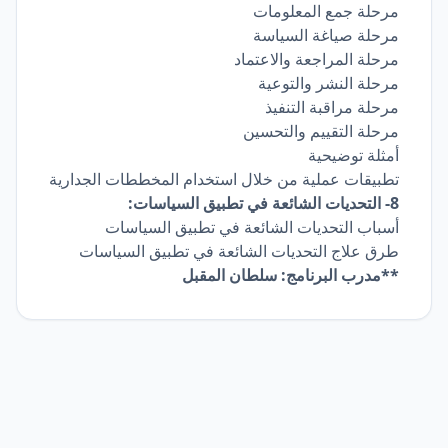
مرحلة جمع المعلومات
مرحلة صياغة السياسة
مرحلة المراجعة والاعتماد
مرحلة النشر والتوعية
مرحلة مراقبة التنفيذ
مرحلة التقييم والتحسين
أمثلة توضيحية
تطبيقات عملية من خلال استخدام المخططات الجدارية
8- التحديات الشائعة في تطبيق السياسات:
أسباب التحديات الشائعة في تطبيق السياسات
طرق علاج التحديات الشائعة في تطبيق السياسات
**مدرب البرنامج:
سلطان المقبل