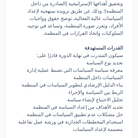
وتحقيق أهدافها الإستراتيجية (الصادرة من داخل
المنظمة)؛ وذلك عن طريق تزويده بمنهجية لإعداد
السياسات عالية الفعالية، توضح حقوق وواجبات
الأفراد، وتعزز صورة المنظمة، وتساعد في توجيه
السلوكيات واتخاذ القرارات في المنظمة.
القدرات المستهدفة
سيكون المتدرب في نهاية الدورة قادرًا على:
تحديد نوع السياسة
معرفة سياسة السياسات التي تضبط عملية إدارة
السياسات داخل المنظمة
بناء الدليل الإرشادي لتطوير السياسات في المنظمة
الربط بين السياسة والإجراء
تحليل الاحتياج لإنشاء سياسة
تحديد الأهداف من إعداد السياسة في المنظمة
حل مشكلات عدم تطبيق السياسات في المنظمة
استخدام المخططات الجدارية في ورشة عمل تفاعلية
مصممة لإعداد السياسات