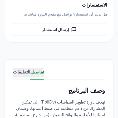
الاستفسارات
هل لديك أي استفسار؟ تواصل مع مقدم الدورة مباشرة.
إرسال استفسار
تفاصيل
التعليقات
وصف البرنامج
تهدف دورة
تطوير السياسات
(PoliDv) إلى تمكين
المشارك من دعم منظمته في ضبط أعمالها، وضمان
امتثالها للأنظمة واللوائح التنفيذية (من خارج المنظمة)،