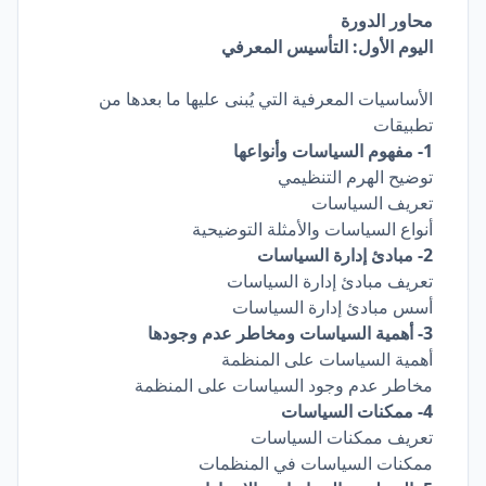
محاور الدورة
اليوم الأول: التأسيس المعرفي
الأساسيات المعرفية التي يُبنى عليها ما بعدها من
تطبيقات
1- مفهوم السياسات وأنواعها
توضيح الهرم التنظيمي
تعريف السياسات
أنواع السياسات والأمثلة التوضيحية
2- مبادئ إدارة السياسات
تعريف مبادئ إدارة السياسات
أسس مبادئ إدارة السياسات
3- أهمية السياسات ومخاطر عدم وجودها
أهمية السياسات على المنظمة
مخاطر عدم وجود السياسات على المنظمة
4- ممكنات السياسات
تعريف ممكنات السياسات
ممكنات السياسات في المنظمات