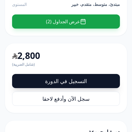
مبتدئ، متوسط، متقدم، خبير
المستوى
عرض الجداول (2)
2,800
(شامل الضريبة)
التسجيل في الدورة
سجل الآن وأدفع لاحقا
دورة لمجموعة