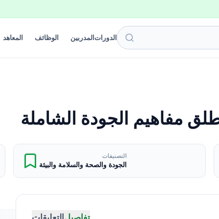
الدورات
المدربين
الوظائف
المعاهد
نطلق مفاهيم الجودة الشاملة
التصنيفات
الجودة والصحة والسلامة والبيئة
تفاصيل
التعليقات