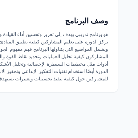
وصف البرنامج
هو برنامج تدريبي يهدف إلى تعزيز وتحسين أداء القيادة 
تركز الدورة على تعليم المشاركين كيفية تطبيق المبادئ
ويشمل المواضيع التي يتناولها البرنامج فهم مفهوم الجود
المشاركون كيفية تحليل العمليات وتحديد نقاط القوة وا
أدوات مثل مخططات السيطرة الإحصائية وتحليل الأشكال 
الدورة أيضًا استخدام تقنيات التفكير الإبداعي وتحفيز الاب
للمشاركين حول كيفية تنفيذ تحسينات وتغييرات تستهدف