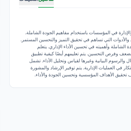
والإدارة في المؤسسات باستخدام مفاهيم الجودة الشاملة.
 والأدوات التي تساهم في تحقيق التميز والتحسين المستمر.
ة الشاملة وأهميته في تحسين الأداء الإداري. يتعلم
لضعف وفرص التحسين. يتم تعليمهم أيضًا كيفية تطبيق
والرسوم البيانية وغيرها لقياس وتحليل الأداء. تشمل
تكار في العمليات الإدارية. يتم توفير الإرشاد والمشورة
 تحقيق الأهداف المؤسسية وتحسين الجودة والأداء.