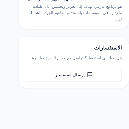
هو برنامج تدريبي يهدف إلى تعزيز وتحسين أداء القيادة
والإدارة في المؤسسات باستخدام مفاهيم الجودة الشاملة.
تر...
الاستفسارات
هل لديك أي استفسار؟ تواصل مع مقدم الدورة مباشرة.
إرسال استفسار