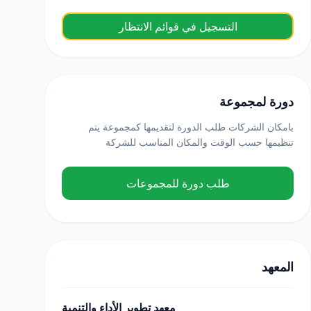
التسجيل في قوائم الانتظار
دورة لمجموعة
بامكان الشركات طلب الدورة لتقديمها كمجموعة يتم
تنظيمها حسب الوقت والمكان المناسب للشركة
طلب دورة للمجموعات
المعهد
معهد تطوير الأداء والتنمية