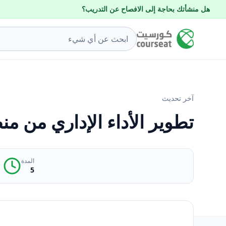
هل منشأتك بحاجة إلى الافصاح عن التدريب؟
آخر تحديث
تطوير الأداء الإداري من م
المدة
5