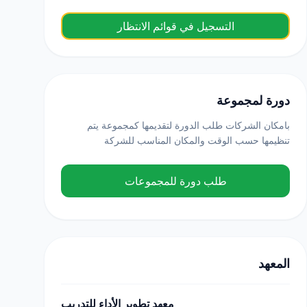
التسجيل في قوائم الانتظار
دورة لمجموعة
بامكان الشركات طلب الدورة لتقديمها كمجموعة يتم
تنظيمها حسب الوقت والمكان المناسب للشركة
طلب دورة للمجموعات
المعهد
معهد تطوير الأداء للتدريب