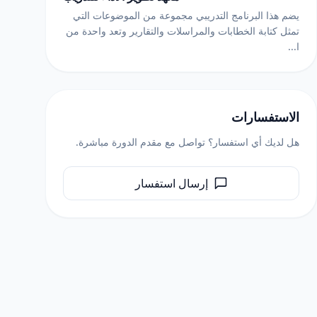
يضم هذا البرنامج التدريبي مجموعة من الموضوعات التي
تمثل كتابة الخطابات والمراسلات والتقارير وتعد واحدة من
ا...
الاستفسارات
هل لديك أي استفسار؟ تواصل مع مقدم الدورة مباشرة.
إرسال استفسار