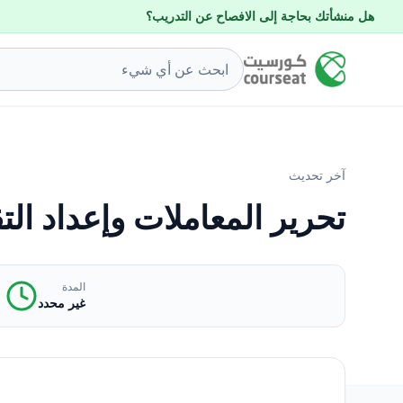
هل منشأتك بحاجة إلى الافصاح عن التدريب؟
آخر تحديث
تحرير المعاملات وإعداد الت
المدة
غير محدد