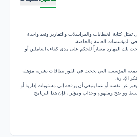
تمثل كتابة الخطابات والمراسلات والتقارير وتعد واحدة
ن في المؤسسات العامة والخاصة.
ت تلك المهارة معياراً للحكم على مدى كفاءة العاملين أو
لى سمعة المؤسسة التي نجحت في الفوز بطاقات بشرية مؤهلة
ر الإدارة.
يعبر عن نفسه أو عما ينبغي أن يرفعه إلى مستويات إدارية أو
ط وواضح ومفهوم وجذاب ومؤثر ، فإن هذا البرنامج