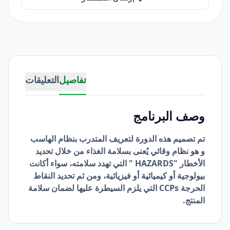
تفاصيل
التعليقات
وصف البرنامج
تم تصميم هذه الدورة لتعريف المتدرب بنظام الهاسب
و هو نظام وقائي يُعنى بسلامة الغذاء من خلال تحديد
الأخطار "HAZARDS " التي تهدد سلامته، سواء أكانت
بيولوجية أو كيميائية أو فيزيائية، ومن ثم تحديد النقاط
الحرجة CCPs التي يلزم السيطرة عليها لضمان سلامة
المنتج.