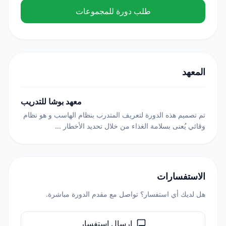
طلب دورة للمجموعات
المعهد
معهد بوشا للتدريب
تم تصميم هذه الدورة لتعريف المتدرب بنظام الهاسب و هو نظام
وقائي يُعنى بسلامة الغذاء من خلال تحديد الأخطار ...
الاستفسارات
هل لديك أي استفسار؟ تواصل مع مقدم الدورة مباشرة.
إرسال استفسار