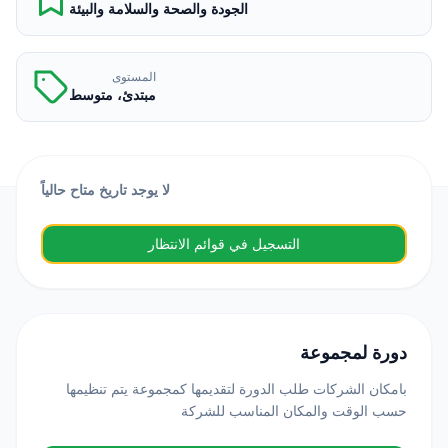
الجودة والصحة والسلامة والبيئة
المستوى
مبتدئ، متوسط
لا يوجد تاريخ متاح حالياً
التسجيل في قوائم الانتظار
دورة لمجموعة
بامكان الشركات طلب الدورة لتقديمها كمجموعة يتم تنظيمها
حسب الوقت والمكان المناسب للشركة