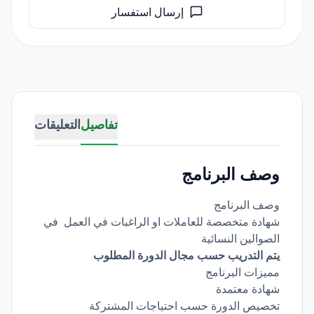
إرسال استفسار
تفاصيل
التعليقات
وصف البرنامج
وصف البرنامج
شهادة متخصصة للعاملات او الراغبات في العمل في
الصوالين النسائية
يتم التدريب حسب مجال الدورة المطلوب
مميزات البرنامج
شهادة معتمدة
تخصيص الدورة حسب احتياجات المشتركة