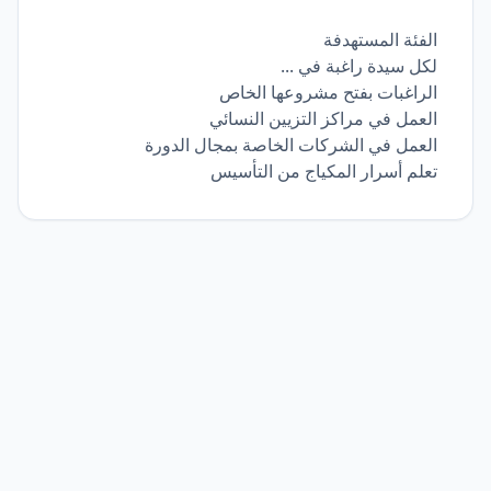
الفئة المستهدفة
لكل سيدة راغبة في ...
الراغبات بفتح مشروعها الخاص
العمل في مراكز التزيين النسائي
العمل في الشركات الخاصة بمجال الدورة
تعلم أسرار المكياج من التأسيس