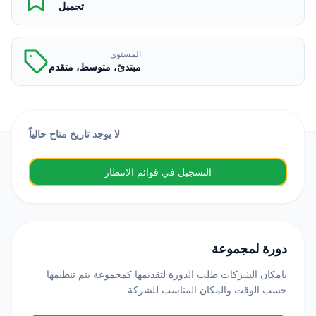
تجميل
المستوى
مبتدئ، متوسط، متقدم
لا يوجد تاريخ متاح حالياً
التسجيل في قوائم الانتظار
دورة لمجموعة
بامكان الشركات طلب الدورة لتقديمها كمجموعة يتم تنظيمها
حسب الوقت والمكان المناسب للشركة