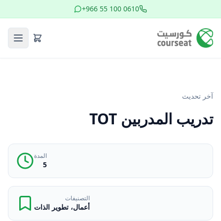
+966 55 100 0610
آخر تحديث
تدريب المدربين TOT
المدة
5
التصنيفات
أعمال، تطوير الذات