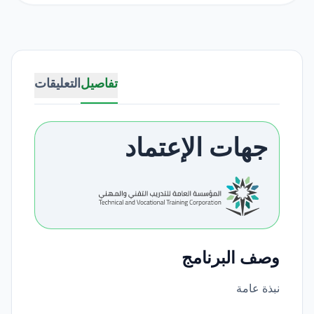
تفاصيل
التعليقات
جهات الإعتماد
وصف البرنامج
نبذة عامة