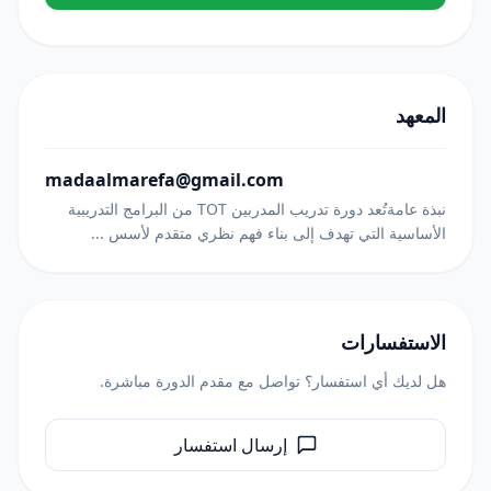
المعهد
madaalmarefa@gmail.com
نبذة عامةتُعد دورة تدريب المدربين TOT من البرامج التدريبية
الأساسية التي تهدف إلى بناء فهم نظري متقدم لأسس ...
الاستفسارات
هل لديك أي استفسار؟ تواصل مع مقدم الدورة مباشرة.
إرسال استفسار