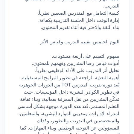
التدريب.
كيفية التعامل مع المتدربين الصعبين نظرياً.
إدارة الوقت داخل الجلسة التدريبية بكفاءة.
بناء الثقة والاحترافية أثناء تقديم المحتوى.
اليوم الخامس: تقييم التدريب وقياس الأثر
مفهوم التقييم على أربعة مستويات.
أدوات قياس رضا المتدربين وفهمهم للمحتوى.
تحليل أثر التدريب على الأداء الوظيفي نظرياً.
أهمية التغذية الراجعة في تطوير البرامج المستقبلية.
تُعد دورة تدريب المدربين TOT من الدورات الجوهرية
في تطوير الكوادر البشرية داخل المؤسسات، حيث
تمكّن المتدربين من نقل المعرفة بفعالية، وبناء ثقافة
التعلم المستمر. تُعد هذه الدورة موجهة بشكل أساسي
لمدراء الإدارات، ومدربي الموارد البشرية، والمعلمين،
والمتخصصين في التدريب والتطوير، وكذلك
للمسؤولين عن التوجيه الوظيفي وبناء المهارات. كما