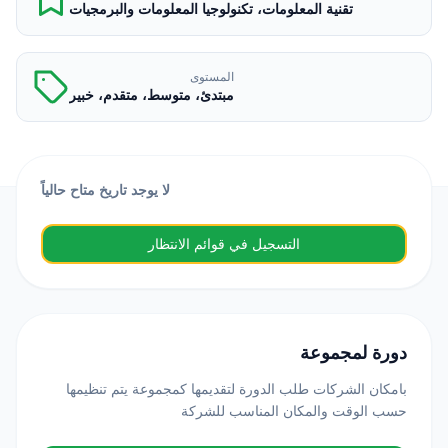
تقنية المعلومات، تكنولوجيا المعلومات والبرمجيات
المستوى
مبتدئ، متوسط، متقدم، خبير
لا يوجد تاريخ متاح حالياً
التسجيل في قوائم الانتظار
دورة لمجموعة
بامكان الشركات طلب الدورة لتقديمها كمجموعة يتم تنظيمها
حسب الوقت والمكان المناسب للشركة