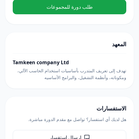
طلب دورة للمجموعات
المعهد
Tamkeen company Ltd
تهدف إلى تعريف المتدرب بأساسيات استخدام الحاسب الآلي،
ومكوناته، وأنظمة التشغيل، والبرامج الأساسيه
الاستفسارات
هل لديك أي استفسار؟ تواصل مع مقدم الدورة مباشرة.
إرسال استفسار