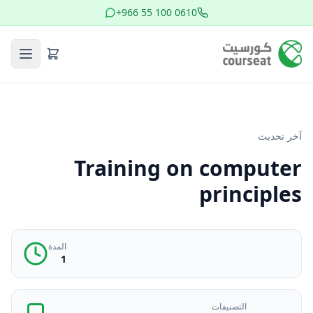
+966 55 100 0610
آخر تحديث
Training on computer
principles
المدة
1
التصنيفات