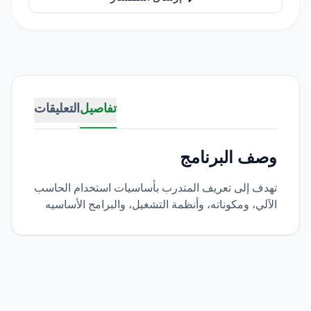
تفاصيل
التعليقات
وصف البرنامج
تهدف إلى تعريف المتدرب بأساسيات استخدام الحاسب
الآلي، ومكوناته، وأنظمة التشغيل، والبرامج الأساسيه