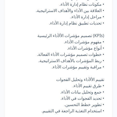
• مكونات نظام إدارة الأداء.
• العلاقة بين الأداء والأهداف الاستراتيجية.
• مراحل إدارة الأداء.
• تحديات تطبيق نظام إدارة الأداء.
(KPIs) تصميم مؤشرات الألأداء الرئيسية
• مفهوم مؤشرات الأداء.
• أنواع مؤشرات الأداء.
• خطوات تصميم مؤشرات الأداء الفعالة.
• ربط المؤشرات بالأهداف الاستراتيجية.
• مراقبة وتقييم مؤشرات الأداء.
تقييم الألأداء وتحليل الفجوات
• طرق تقييم الأداء.
• جمع وتحليل بيانات الأداء.
• تحديد الفجوات في الأداء.
• تطوير خطط التحسين.
• استخدام التغذية الراجعة في التقييم.