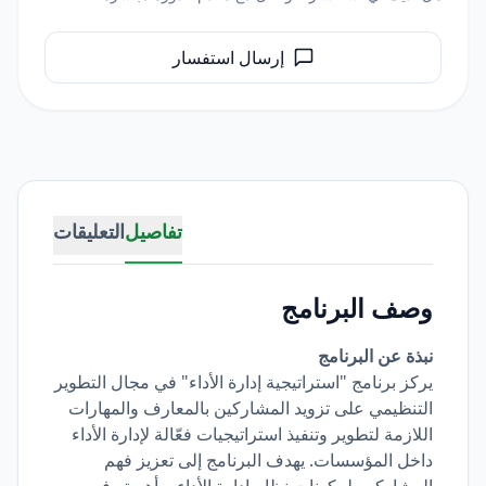
إرسال استفسار
تفاصيل
التعليقات
وصف البرنامج
نبذة عن البرنامج
يركز برنامج "استراتيجية إدارة الأداء" في مجال التطوير
التنظيمي على تزويد المشاركين بالمعارف والمهارات
اللازمة لتطوير وتنفيذ استراتيجيات فعّالة لإدارة الأداء
داخل المؤسسات. يهدف البرنامج إلى تعزيز فهم