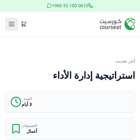
+966 55 100 0610
آخر تحديث
استراتيجية إدارة الأداء
المدة
3 أيام
التصنيفات
أعمال