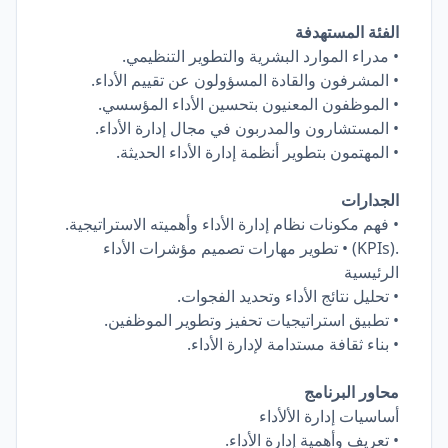
الفئة المستهدفة
• مدراء الموارد البشرية والتطوير التنظيمي.
• المشرفون والقادة المسؤولون عن تقييم الأداء.
• الموظفون المعنيون بتحسين الأداء المؤسسي.
• المستشارون والمدربون في مجال إدارة الأداء.
• المهتمون بتطوير أنظمة إدارة الأداء الحديثة.
الجدارات
• فهم مكونات نظام إدارة الأداء وأهميته الاستراتيجية.
.(KPIs) • تطوير مهارات تصميم مؤشرات الأداء
الرئيسية
• تحليل نتائج الأداء وتحديد الفجوات.
• تطبيق استراتيجيات تحفيز وتطوير الموظفين.
• بناء ثقافة مستدامة لإدارة الأداء.
محاور البرنامج
أساسيات إدارة الألأداء
• تعريف وأهمية إدارة الأداء.