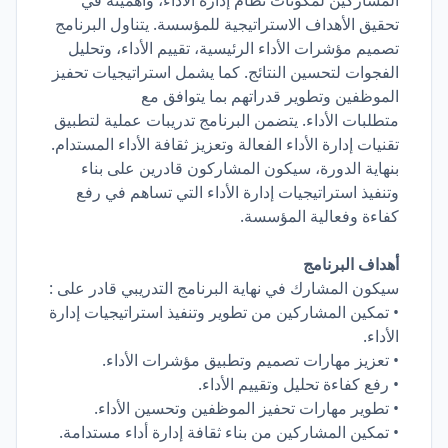
المشاركين لمكونات نظام إدارة الأداء، وأهميته في
تحقيق الأهداف الاستراتيجية للمؤسسة. يتناول البرنامج
تصميم مؤشرات الأداء الرئيسية، تقييم الأداء، وتحليل
الفجوات لتحسين النتائج. كما يشمل استراتيجيات تحفيز
الموظفين وتطوير قدراتهم بما يتوافق مع
متطلبات الأداء. يتضمن البرنامج تدريبات عملية لتطبيق
تقنيات إدارة الأداء الفعالة وتعزيز ثقافة الأداء المستدام.
بنهاية الدورة، سيكون المشاركون قادرين على بناء
وتنفيذ استراتيجيات إدارة الأداء التي تساهم في رفع
كفاءة وفعالية المؤسسة.
أهداف البرنامج
سيكون المشارك في نهاية البرنامج التدريبي قادر على :
• تمكين المشاركين من تطوير وتنفيذ استراتيجيات إدارة
الأداء.
• تعزيز مهارات تصميم وتطبيق مؤشرات الأداء.
• رفع كفاءة تحليل وتقييم الأداء.
• تطوير مهارات تحفيز الموظفين وتحسين الأداء.
• تمكين المشاركين من بناء ثقافة إدارة أداء مستدامة.