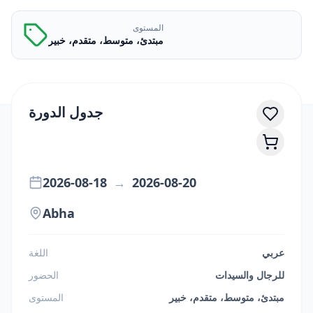
المستوى
مبتدئ، متوسط، متقدم، خبير
جدول الدورة
2026-08-18
→
2026-08-20
Abha
عربي
اللغة
للرجال والسيدات
الحضور
مبتدئ، متوسط، متقدم، خبير
المستوى