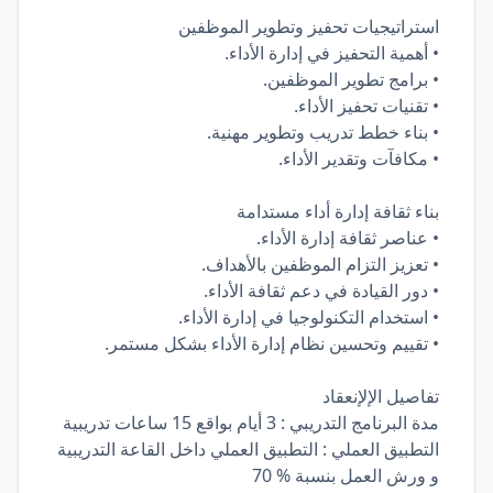
استراتيجيات تحفيز وتطوير الموظفين
• أهمية التحفيز في إدارة الأداء.
• برامج تطوير الموظفين.
• تقنيات تحفيز الأداء.
• بناء خطط تدريب وتطوير مهنية.
• مكافآت وتقدير الأداء.
بناء ثقافة إدارة أداء مستدامة
• عناصر ثقافة إدارة الأداء.
• تعزيز التزام الموظفين بالأهداف.
• دور القيادة في دعم ثقافة الأداء.
• استخدام التكنولوجيا في إدارة الأداء.
• تقييم وتحسين نظام إدارة الأداء بشكل مستمر.
تفاصيل الإلإنعقاد
مدة البرنامج التدريبي : 3 أيام بواقع 15 ساعات تدريبية
التطبيق العملي : التطبيق العملي داخل القاعة التدريبية
و ورش العمل بنسبة % 70