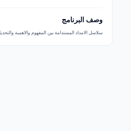
وصف البرنامج
سلاسل الامداد المستدامة بين المفهوم والاهمية والتحديا