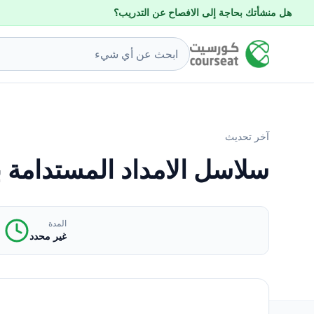
هل منشأتك بحاجة إلى الافصاح عن التدريب؟
آخر تحديث
سلاسل الامداد المستدامة بي
المدة
غير محدد