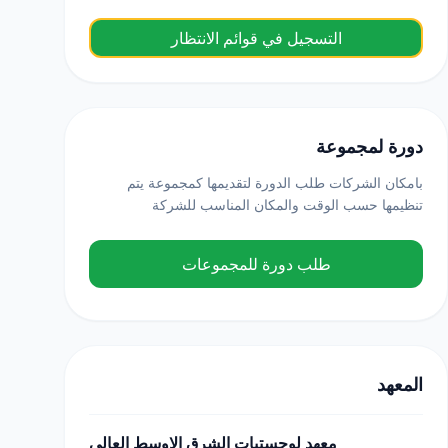
التسجيل في قوائم الانتظار
دورة لمجموعة
بامكان الشركات طلب الدورة لتقديمها كمجموعة يتم
تنظيمها حسب الوقت والمكان المناسب للشركة
طلب دورة للمجموعات
المعهد
معهد لوجستيات الشرق الاوسط العالي