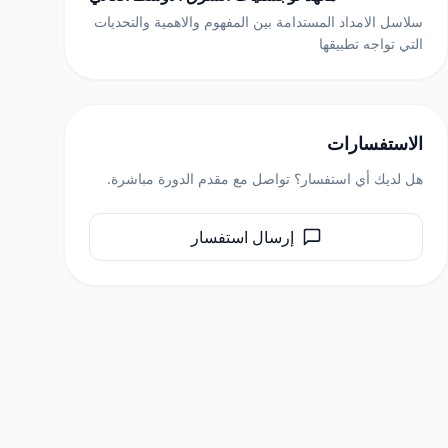
سلاسل الامداد المستدامة بين المفهوم والاهمية والتحديات
التي تواجه تطبيقها
الاستفسارات
هل لديك أي استفسار؟ تواصل مع مقدم الدورة مباشرة.
إرسال استفسار