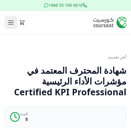
+966 55 100 0610
آخر تحديث
شهادة المحترف المعتمد في
مؤشرات الأداء الرئيسية
Certified KPI Professional
المدة
5