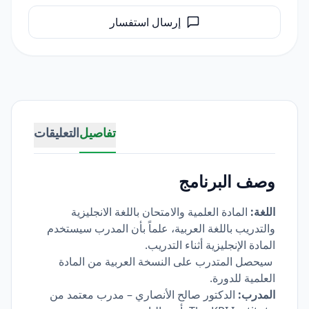
إرسال استفسار
تفاصيل
التعليقات
وصف البرنامج
اللغة:
المادة العلمية والامتحان باللغة الانجليزية
والتدريب باللغة العربية، علماً بأن المدرب سيستخدم
المادة الإنجليزية أثناء التدريب.
سيحصل المتدرب على النسخة العربية من المادة
العلمية للدورة.
المدرب:
الدكتور صالح الأنصاري
– مدرب معتمد من