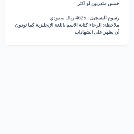
خمس متدربين او اكثر
رسوم التسجيل :
4625 ريال سعودي
ملاحظة: الرجاء كتابة الاسم باللغة الإنجليزية كما تودون
أن يظهر على الشهادات