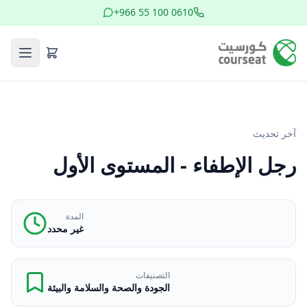
+966 55 100 0610
آخر تحديث
رجل الإطفاء - المستوى الأول
المدة
غير محدد
التصنيفات
الجودة والصحة والسلامة والبيئة