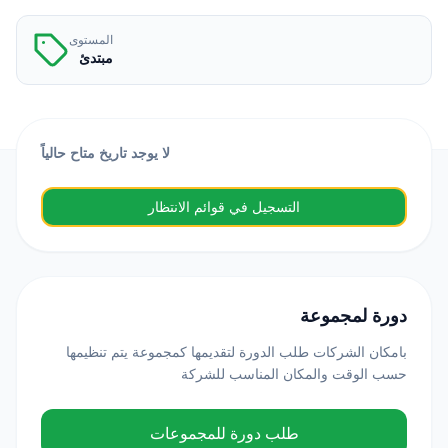
المستوى
مبتدئ
لا يوجد تاريخ متاح حالياً
التسجيل في قوائم الانتظار
دورة لمجموعة
بامكان الشركات طلب الدورة لتقديمها كمجموعة يتم تنظيمها
حسب الوقت والمكان المناسب للشركة
طلب دورة للمجموعات