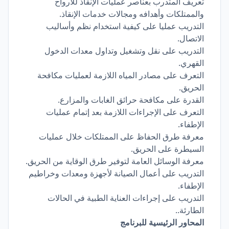
تعريف المتدرب بعناصر عمليات الإنقاذ للأرواح
والممتلكات وأهدافه ومجالات خدمات الإنقاذ.
التدريب عمليا على كيفية استخدام نظم وأساليب
الاتصال.
التدريب على نقل وتشغيل وتداول معدات الدخول
القهري.
التعرف على مصادر المياه اللازمة لعمليات مكافحة
الحريق.
القدرة على مكافحة حرائق الغابات والمزارع.
التعرف على الإجراءات اللازمة بعد إتمام عمليات
الإطفاء.
معرفة طرق الحفاظ على الممتلكات خلال عمليات
السيطرة على الحريق.
معرفة الوسائل العامة لتوفير طرق الوقاية من الحريق.
التدريب على أعمال الصيانة لأجهزة ومعدات وخراطيم
الإطفاء.
التدريب على إجراءات العناية الطبية في الحالات
الطارئة..
المحاور الرئيسية للبرنامج