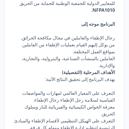
للمعايير الدولية للجمعية الوطنية للحماية من الحريق
.
NFPA1010
البرنامج موجه إلى
رجال الإطفاء والعاملين في مجال مكافحة الحرائق.
من يوكل إليهم القيام بعمليات الإطفاء من العاملين
بمواقع العمل المختلفة.
العاملين بالمنشآت الصناعية، والبترولية، والتجارية،
والإدارية.
الأهداف المرحلية (التفصيلية)
يهدف البرنامج إلى تحقيق النتائج الآتية:
التعرف على المعيار العالمي لمهارات والمواصفات
القياسية لسلامة رجل الإطفاء رجال الإطفاء.
معرفة الخواص الكيميائية والفيزيائية للنار وسلوك
الحريق.
التعرف على الهيكل التنظيمي لأقسام الإطفاء والمبادئ
الرئيسية لتنظيم إدارة الإطفاء ومهام كل فرقة.