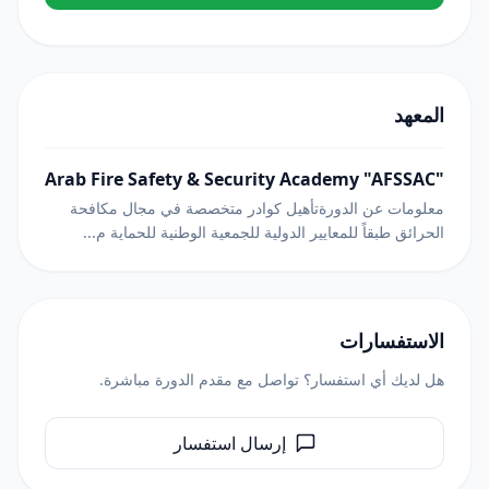
المعهد
Arab Fire Safety & Security Academy "AFSSAC"
معلومات عن الدورةتأهيل كوادر متخصصة في مجال مكافحة
الحرائق طبقاً للمعايير الدولية للجمعية الوطنية للحماية م...
الاستفسارات
هل لديك أي استفسار؟ تواصل مع مقدم الدورة مباشرة.
إرسال استفسار