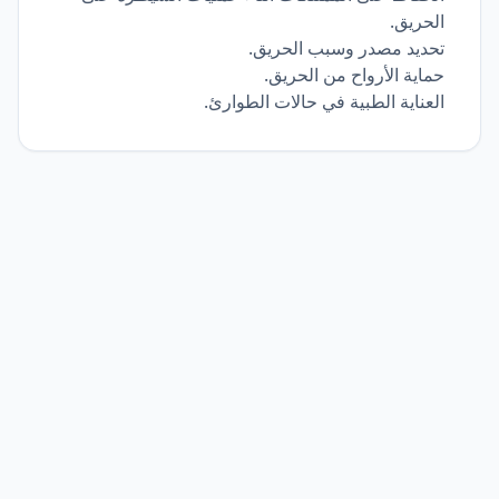
الحريق.
تحديد مصدر وسبب الحريق.
حماية الأرواح من الحريق.
العناية الطبية في حالات الطوارئ.