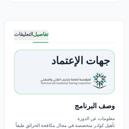
تفاصيل
التعليقات
جهات الإعتماد
وصف البرنامج
معلومات عن الدورة
تأهيل كوادر متخصصة في مجال مكافحة الحرائق طبقاً