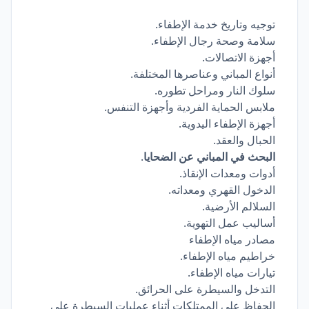
توجيه وتاريخ خدمة الإطفاء.
سلامة وصحة رجال الإطفاء.
أجهزة الاتصالات.
أنواع المباني وعناصرها المختلفة.
سلوك النار ومراحل تطوره.
ملابس الحماية الفردية وأجهزة التنفس.
أجهزة الإطفاء اليدوية.
الحبال والعقد.
البحث في المباني عن الضحايا
.
أدوات ومعدات الإنقاذ.
الدخول القهري ومعداته.
السلالم الأرضية.
أساليب عمل التهوية.
مصادر مياه الإطفاء
خراطيم مياه الإطفاء.
تيارات مياه الإطفاء.
التدخل والسيطرة على الحرائق.
الحفاظ على الممتلكات أثناء عمليات السيطرة على