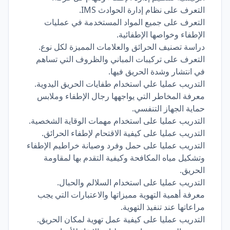
التعرف على نظام إدارة الحوادث IMS.
التعرف على جميع المواد المستخدمة في عمليات
الإطفاء وخواصها الإطفائية.
دراسة تصنيف الحرائق والعلامات المميزة لكل نوع.
التعرف على تركيبات المباني والظروف التي تساهم
في انتشار وشدة الحريق فيها.
التدريب عمليا علي استخدام طفايات الحريق اليدوية.
معرفة المخاطر التي يواجهها رجال الإطفاء وملابس
حماية الجهاز التنفسي.
التدريب عمليا على استخدام مهمات الوقاية الشخصية.
التدريب عمليا على كيفية الاقتحام لإطفاء الحرائق.
التدريب عمليا على حمل وفرد وصيانة خراطيم الإطفاء
وتشكيل مياه المكافحة وكيفية التقدم بها لمقاومة
الحريق.
التدريب عمليا على استخدام السلالم والحبال.
معرفة أهمية التهوية مميزاتها والاعتبارات التي يجب
مراعاتها عند تنفيذ التهوية.
التدريب عمليا على كيفية عمل تهوية لمكان الحريق.