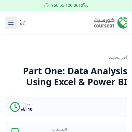
+966 55 100 0610
آخر تحديث
Part One: Data Analysis
Using Excel & Power BI
المدة
10 أيام
التصنيفات