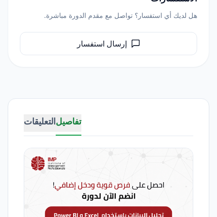
هل لديك أي استفسار؟ تواصل مع مقدم الدورة مباشرة.
إرسال استفسار
تفاصيل
التعليقات