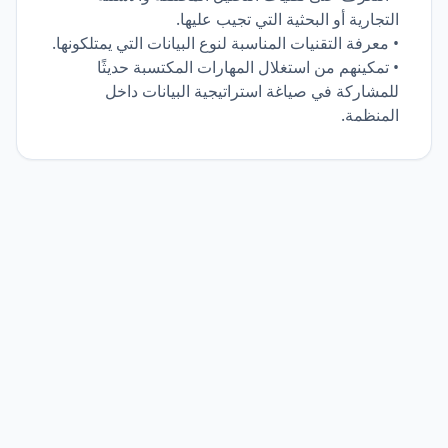
التجارية أو البحثية التي تجيب عليها.
• معرفة التقنيات المناسبة لنوع البيانات التي يمتلكونها.
• تمكينهم من استغلال المهارات المكتسبة حديثًا
للمشاركة في صياغة استراتيجية البيانات داخل
المنظمة.