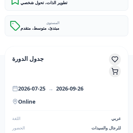
تطوير الذات، تحول شخصي
المستوى
مبتدئ، متوسط، متقدم
جدول الدورة
2026-07-25
→
2026-09-26
Online
عربي
اللغة
للرجال والسيدات
الحضور