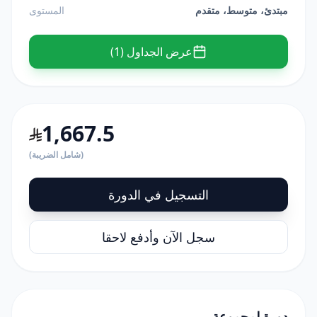
مبتدئ، متوسط، متقدم
المستوى
عرض الجداول (1)
1,667.5
(شامل الضريبة)
التسجيل في الدورة
سجل الآن وأدفع لاحقا
دورة لمجموعة