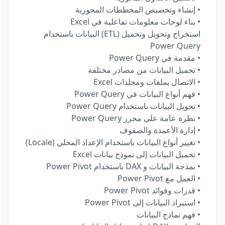
• إنشاء وتخصيص المخططات المحورية
• بناء لوحات معلومات تفاعلية في Excel
استخراج وتحويل وتحميل (ETL) البيانات باستخدام
Power Query
• مقدمة في Power Query
• تحميل البيانات من مصادر مختلفة
• الاتصال بملفات ومجلدات Excel
• فهم أنواع البيانات في Power Query
• تحويل البيانات باستخدام Power Query
• نظرة عامة على محرر Power Query
• إدارة الأعمدة والصفوف
• تغيير أنواع البيانات باستخدام الإعداد المحلي (Locale)
• تحميل البيانات إلى نموذج بيانات Excel
• نمذجة البيانات و DAX باستخدام Power Pivot
• العمل مع Power Pivot
• قدرات وفوائد Power Pivot
• استيراد البيانات إلى Power Pivot
• فهم نماذج البيانات