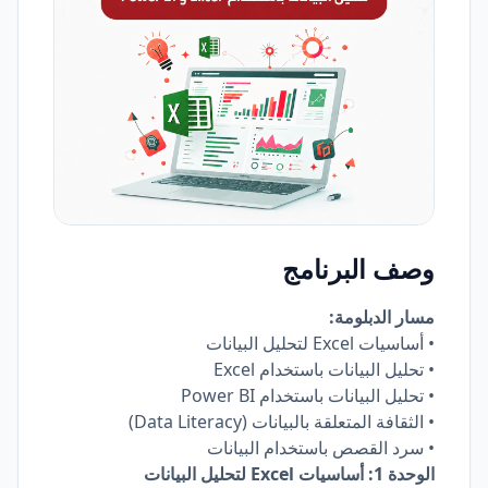
وصف البرنامج
مسار الدبلومة:
• أساسيات Excel لتحليل البيانات
• تحليل البيانات باستخدام Excel
• تحليل البيانات باستخدام Power BI
• الثقافة المتعلقة بالبيانات (Data Literacy)
• سرد القصص باستخدام البيانات
الوحدة 1: أساسيات Excel لتحليل البيانات