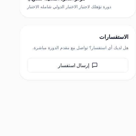
دورة تؤهلك لاجتياز الاختبار الدولي شامله الاختبار
الاستفسارات
هل لديك أي استفسار؟ تواصل مع مقدم الدورة مباشرة.
إرسال استفسار