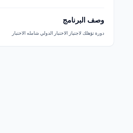
وصف البرنامج
دورة تؤهلك لاجتياز الاختبار الدولي شامله الاختبار