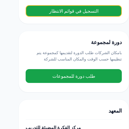
التسجيل في قوائم الانتظار
دورة لمجموعة
بامكان الشركات طلب الدورة لتقديمها كمجموعة يتم
تنظيمها حسب الوقت والمكان المناسب للشركة
طلب دورة للمجموعات
المعهد
مركز الفكرة المضيئة للتدريب