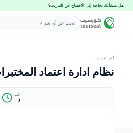
هل منشأتك بحاجة إلى الافصاح عن التدريب؟
آخر تحديث
نظام ادارة اعتماد المختبرات 17025
المدة
3