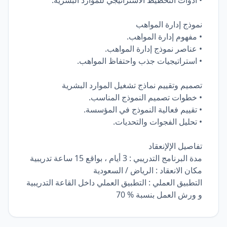
• أدوات التخطيط الاستراتيجي للموارد البشرية.
نموذج إدارة المواهب
• مفهوم إدارة المواهب.
• عناصر نموذج إدارة المواهب.
• استراتيجيات جذب واحتفاظ المواهب.
تصميم وتقييم نماذج تشغيل الموارد البشرية
• خطوات تصميم النموذج المناسب.
• تقييم فعالية النموذج في المؤسسة.
• تحليل الفجوات والتحديات.
تفاصيل الإلإنعقاد
مدة البرنامج التدريبي : 3 أيام ، بواقع 15 ساعة تدريبية
مكان الانعقاد : الرياض / السعودية
التطبيق العملي : التطبيق العملي داخل القاعة التدريبية
و ورش العمل بنسبة % 70