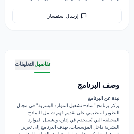
إرسال استفسار
تفاصيل
التعليقات
وصف البرنامج
نبذة عن البرنامج
يركز برنامج "نماذج تشغيل الموارد البشرية" في مجال
التطوير التنظيمي على تقديم فهم شامل للنماذج
المختلفة التي تُستخدم في إدارة وتشغيل الموارد
البشرية داخل المؤسسات. يهدف البرنامج إلى تعزيز