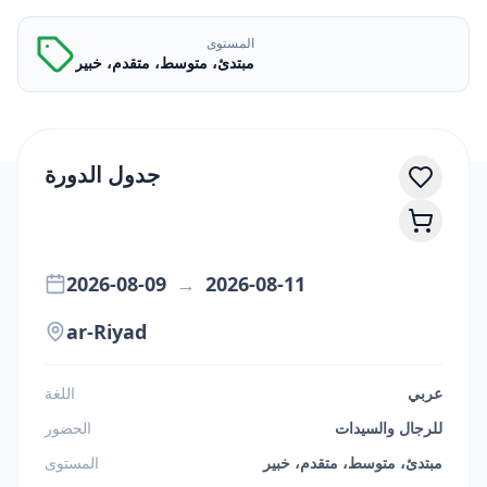
المستوى
مبتدئ، متوسط، متقدم، خبير
جدول الدورة
2026-08-09
→
2026-08-11
ar-Riyad
عربي
اللغة
للرجال والسيدات
الحضور
مبتدئ، متوسط، متقدم، خبير
المستوى