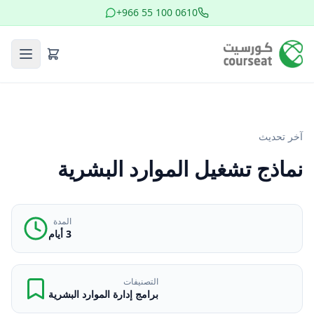
+966 55 100 0610
آخر تحديث
نماذج تشغيل الموارد البشرية
المدة
3 أيام
التصنيفات
برامج إدارة الموارد البشرية