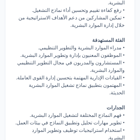
البشرية.
• رفع كفاءة تقييم وتحسين أداء نماذج التشغيل.
• تمكين المشاركين من دعم الأهداف الاستراتيجية من
خلال إدارة الموارد البشرية.
الفئة المستهدفة
• مدراء الموارد البشرية والتطوير التنظيمي.
• الموظفون المعنيون بإدارة وتطوير الموارد البشرية.
• المستشارون والمدربون في مجال التطوير التنظيمي
والموارد البشرية.
• القيادات الإدارية المهتمة بتحسين إدارة القوى العاملة.
• المهتمون بتطبيق نماذج تشغيل الموارد البشرية
الحديثة.
الجدارات
• فهم النماذج المختلفة لتشغيل الموارد البشرية.
• تطوير مهارات تحليل وتطبيق النماذج في بيئات العمل.
• استخدام استراتيجيات توظيف وتطوير الموارد
البشرية.