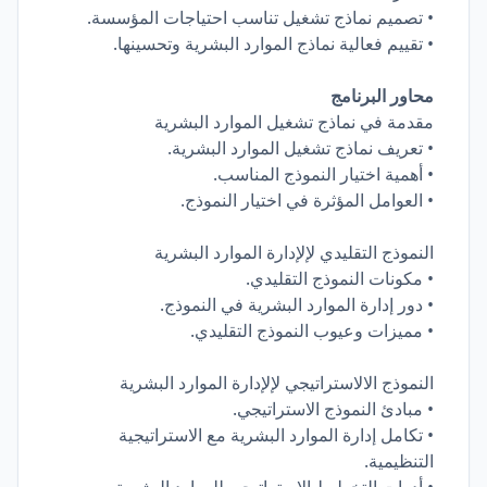
• تصميم نماذج تشغيل تناسب احتياجات المؤسسة.
• تقييم فعالية نماذج الموارد البشرية وتحسينها.
محاور البرنامج
مقدمة في نماذج تشغيل الموارد البشرية
• تعريف نماذج تشغيل الموارد البشرية.
• أهمية اختيار النموذج المناسب.
• العوامل المؤثرة في اختيار النموذج.
النموذج التقليدي لإلإدارة الموارد البشرية
• مكونات النموذج التقليدي.
• دور إدارة الموارد البشرية في النموذج.
• مميزات وعيوب النموذج التقليدي.
النموذج الالاستراتيجي لإلإدارة الموارد البشرية
• مبادئ النموذج الاستراتيجي.
• تكامل إدارة الموارد البشرية مع الاستراتيجية
التنظيمية.