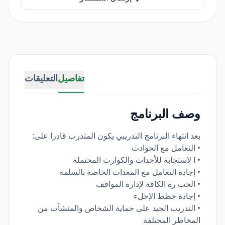
تفاصيل
التعليقات
وصف البرنامج
بعد انتهاء البرنامج التدريبي يكون المتدرب قادرا على:
• التعامل مع الحوادث
• ا لاستجابة للأحداث والكوارث المحتملة
• إجادة التعامل مع المعدات الخاصة بالسلمة
• الخب رة الكافة لإدارة المواقف
• إجادة خطط الإخلء
• التدريب الجيد على حماية الشخاص والمنشآت من
المخاطر المختلفة