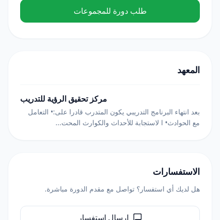
طلب دورة للمجموعات
المعهد
مركز تحقيق الرؤية للتدريب
بعد انتهاء البرنامج التدريبي يكون المتدرب قادرا على:• التعامل
مع الحوادث• ا لاستجابة للأحداث والكوارث المحت...
الاستفسارات
هل لديك أي استفسار؟ تواصل مع مقدم الدورة مباشرة.
إرسال استفسار