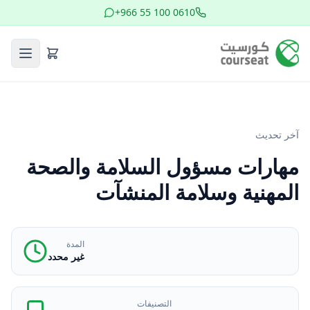
+966 55 100 0610
آخر تحديث
مهارات مسؤول السلامة والصحة
المهنية وسلامة المنشآت
المدة
غير محدد
التصنيفات