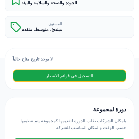
الجودة والصحة والسلامة والبيئة
المستوى
مبتدئ، متوسط، متقدم
لا يوجد تاريخ متاح حالياً
التسجيل في قوائم الانتظار
دورة لمجموعة
بامكان الشركات طلب الدورة لتقديمها كمجموعة يتم تنظيمها
حسب الوقت والمكان المناسب للشركة