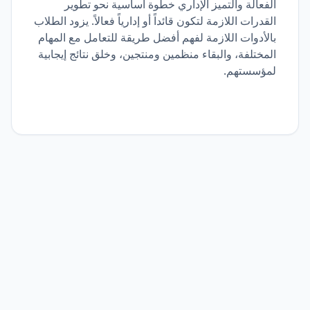
الفعالة والتميز الإداري خطوة أساسية نحو تطوير
القدرات اللازمة لتكون قائداً أو إدارياً فعالاً. يزود الطلاب
بالأدوات اللازمة لفهم أفضل طريقة للتعامل مع المهام
المختلفة، والبقاء منظمين ومنتجين، وخلق نتائج إيجابية
لمؤسستهم.