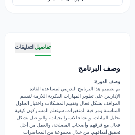
تفاصيل
التعليقات
وصف البرنامج
وصف الدورة:
تم تصميم هذا البرنامج التدريبي لمساعدة القادة
الإداريين على تطوير المهارات الفكرية اللازمة لتقييم
المواقف بشكل فعال وتقييم المشكلات واختيار الحلول
المناسبة ومراقبة المتغيرات. سيتعلم المشاركون كيفية
تحليل البيانات، وإنشاء الاستراتيجيات، والتواصل بشكل
فعال مع فرقهم وأصحاب المصلحة، والعمل من أجل
تحقيق أهدافهم. من خلال مجموعة من المحاضرات