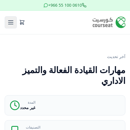
+966 55 100 0610
آخر تحديث
مهارات القيادة الفعالة والتميز
الاداري
المدة
غير محدد
التصنيفات