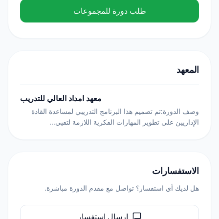
طلب دورة للمجموعات
المعهد
معهد امداد العالي للتدريب
وصف الدورة:تم تصميم هذا البرنامج التدريبي لمساعدة القادة
الإداريين على تطوير المهارات الفكرية اللازمة لتقيي...
الاستفسارات
هل لديك أي استفسار؟ تواصل مع مقدم الدورة مباشرة.
إرسال استفسار