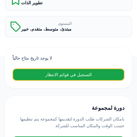
تطوير الذات
المستوى
مبتدئ، متوسط، متقدم، خبير
لا يوجد تاريخ متاح حالياً
التسجيل في قوائم الانتظار
دورة لمجموعة
بامكان الشركات طلب الدورة لتقديمها كمجموعة يتم تنظيمها
حسب الوقت والمكان المناسب للشركة