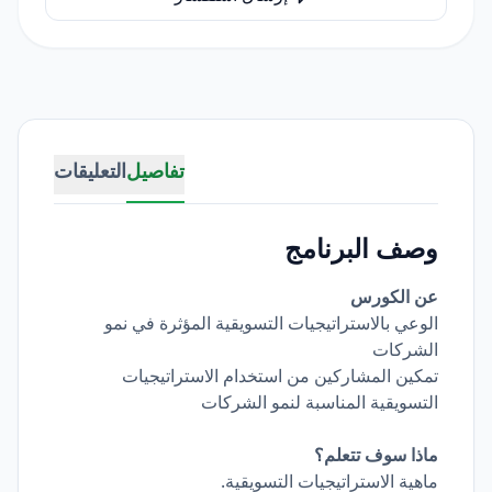
تفاصيل
التعليقات
وصف البرنامج
عن الكورس
الوعي بالاستراتيجيات التسويقية المؤثرة في نمو
الشركات
تمكين المشاركين من استخدام الاستراتيجيات
التسويقية المناسبة لنمو الشركات
ماذا سوف تتعلم؟
ماهية الاستراتيجيات التسويقية.