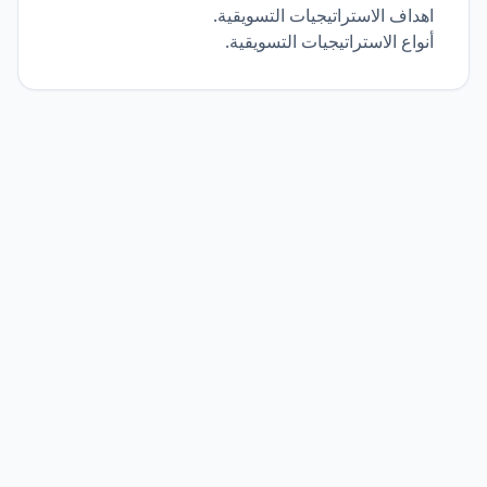
اهداف الاستراتيجيات التسويقية.
أنواع الاستراتيجيات التسويقية.