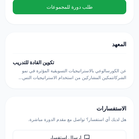
طلب دورة للمجموعات
المعهد
تكوین القادة للتدریب
عن الكورسالوعي بالاستراتيجيات التسويقية المؤثرة في نمو
الشركاتتمكين المشاركين من استخدام الاستراتيجيات التس...
الاستفسارات
هل لديك أي استفسار؟ تواصل مع مقدم الدورة مباشرة.
إرسال استفسار