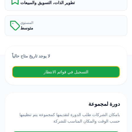
تطوير الذات، التسويق والمبيعات
المستوى
متوسط
لا يوجد تاريخ متاح حالياً
التسجيل في قوائم الانتظار
دورة لمجموعة
بامكان الشركات طلب الدورة لتقديمها كمجموعة يتم تنظيمها
حسب الوقت والمكان المناسب للشركة