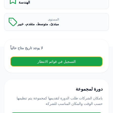
الهندسة
المستوى
مبتدئ، متوسط، متقدم، خبير
لا يوجد تاريخ متاح حالياً
التسجيل في قوائم الانتظار
دورة لمجموعة
بامكان الشركات طلب الدورة لتقديمها كمجموعة يتم تنظيمها
حسب الوقت والمكان المناسب للشركة