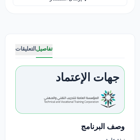
تفاصيل
التعليقات
جهات الإعتماد
وصف البرنامج