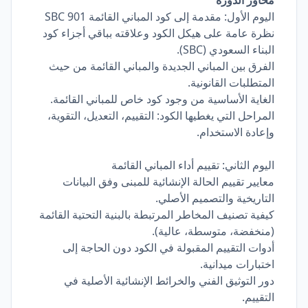
محاور الدورة
اليوم الأول: مقدمة إلى كود المباني القائمة SBC 901
نظرة عامة على هيكل الكود وعلاقته بباقي أجزاء كود
البناء السعودي (SBC).
الفرق بين المباني الجديدة والمباني القائمة من حيث
المتطلبات القانونية.
الغاية الأساسية من وجود كود خاص للمباني القائمة.
المراحل التي يغطيها الكود: التقييم، التعديل، التقوية،
وإعادة الاستخدام.
اليوم الثاني: تقييم أداء المباني القائمة
معايير تقييم الحالة الإنشائية للمبنى وفق البيانات
التاريخية والتصميم الأصلي.
كيفية تصنيف المخاطر المرتبطة بالبنية التحتية القائمة
(منخفضة، متوسطة، عالية).
أدوات التقييم المقبولة في الكود دون الحاجة إلى
اختبارات ميدانية.
دور التوثيق الفني والخرائط الإنشائية الأصلية في
التقييم.