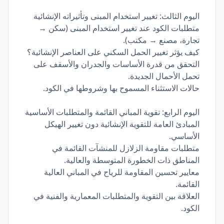
اليوم الثالث: تغيير استخدام المبنى وتأثيراته الإنشائية
متطلبات الكود عند تغيير استخدام المبنى (سكن →
تجارة، مصنع → مكتب).
كيف يؤثر تغيير الحمل السكني على العناصر الإنشائية؟
التحقق من قدرة الأساسات والجدران والأسقف على
تحمل الأحمال الجديدة.
حالات الاستثناء المسموح بها وشروطها في الكود.
اليوم الرابع: تقوية المباني القائمة والمتطلبات الأساسية
المبادئ العامة للتقوية الإنشائية دون تغيير الهيكل
الأساسي.
متطلبات مقاومة الزلازل للمنشآت القائمة في
المناطق ذات الخطورة المتوسطة والعالية.
معايير تحسين المقاومة للرياح في المباني العالية
القائمة.
العلاقة بين التقوية والمتطلبات المعمارية والفنية في
الكود.