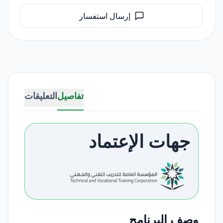
إرسال استفسار
تفاصيل
التعليقات
جهات الإعتماد
وصف البرنامج