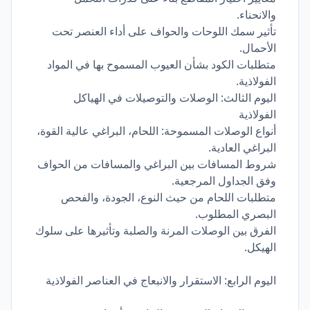
والانحناء.
تأثير سمك اللوحات والحواف على أداء العنصر تحت
الأحمال.
متطلبات الكود بشأن العيوب المسموح بها في المواد
الفولاذية.
اليوم الثالث: الوصلات والتوصيلات في الهياكل
الفولاذية
أنواع الوصلات المسموحة: اللحام، البراغي عالية القوة،
البراغي العادية.
شروط المسافات بين البراغي والمسافات من الحواف
وفق الجداول المرجعية.
متطلبات اللحام من حيث النوع، الجودة، والفحص
البصري المطلوب.
الفرق بين الوصلات المرنة والصلبة وتأثيرها على سلوك
الهيكل.
اليوم الرابع: الاستقرار والانبعاج في العناصر الفولاذية