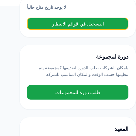
لا يوجد تاريخ متاح حالياً
التسجيل في قوائم الانتظار
دورة لمجموعة
بامكان الشركات طلب الدورة لتقديمها كمجموعة يتم
تنظيمها حسب الوقت والمكان المناسب للشركة
طلب دورة للمجموعات
المعهد