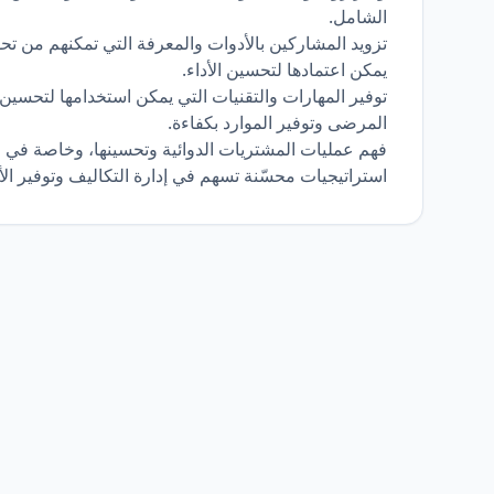
الشامل.
تزويد المشاركين بالأدوات والمعرفة التي تمكنهم من تحويل
يمكن اعتمادها لتحسين الأداء.
توفير المهارات والتقنيات التي يمكن استخدامها لتحسين
المرضى وتوفير الموارد بكفاءة.
فهم عمليات المشتريات الدوائية وتحسينها، وخاصة في 
استراتيجيات محسّنة تسهم في إدارة التكاليف وتوفير الأ