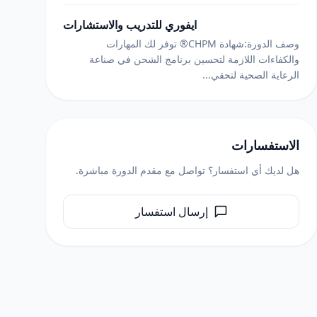
ايفوري للتدريب والاستشارات
وصف الدورة:شهادة CHPM® توفر لك المهارات
والكفاءات اللازمة لتحسين برنامج الشحن في صناعة
الرعاية الصحية لتحقي...
الاستفسارات
هل لديك أي استفسار؟ تواصل مع مقدم الدورة مباشرة.
إرسال استفسار