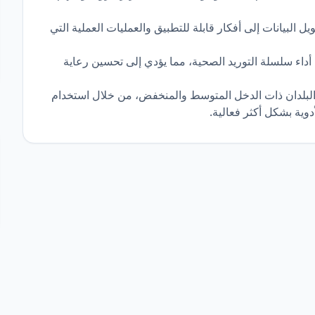
 البيانات إلى أفكار قابلة للتطبيق والعمليات العملية التي
 أداء سلسلة التوريد الصحية، مما يؤدي إلى تحسين رعاية
البلدان ذات الدخل المتوسط والمنخفض، من خلال استخدام
دوية بشكل أكثر فعالية.