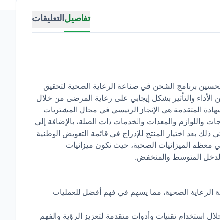
تفاصيل
التعليقات
لازمة لتحسين برنامج الشحن في صناعة الرعاية الصحية لتحقيق
الأداء والتأثير بشكل إيجابي على رعاية المرضى من خلال
شهادة المتقدمة هي الإنجاز الرئيسي في مجال المشتريات
ت واللوازم والمعدات والخدمات ذات الصلة، بالإضافة إلى
أتي ذلك بعد اختيار المنتج للإدراج في قائمة التعويض الوطنية
ي معظم الميزانيات الصحية، حيث تكون ميزانيات
الدخل المتوسط والمنخفض.
ة الرعاية الصحية، مما يسهم في فهم أفضل للعمليات
ل استخدام تقنيات وأدوات متقدمة لتعزيز الرؤية والفهم