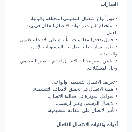
الجدارات
• فهم أنواع الاتصال التنظيمي المختلفة وآلياتها.
• استخدام تقنيات وأدوات الاتصال الفعّال في بيئة
العمل.
• تحليل تدفق المعلومات وتأثيره على الأداء التنظيمي.
• تطوير مهارات التواصل بين المستويات الإدارية
والتنفيذية.
• تطبيق استراتيجيات الاتصال لدعم التغيير التنظيمي
وحل المشكلات.
• تعريف الاتصال التنظيمي وأنواعه.
• أهمية الاتصال في تحقيق الأهداف التنظيمية.
• العوامل المؤثرة في فعالية الاتصال.
• الاتصال الرسمي وغير الرسمي.
• تأثير الاتصال على الثقافة التنظيمية.
أدوات وتقنيات الالاتصال الفعّّعال