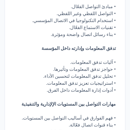
• مبادئ التواصل الفعّال.
• التواصل اللفظي وغير اللفظي.
• استخدام التكنولوجيا في الاتصال المؤسسي.
• تقنيات الاستماع الفعّال.
• بناء رسائل اتصال واضحة ومؤثرة.
تدفق المعلومات وإدارته داخل المؤسسة
• آليات تدفق المعلومات.
• حواجز تدفق المعلومات وتأثيرها.
• تحليل تدفق المعلومات لتحسين الأداء.
• استراتيجيات تعزيز تدفق المعلومات.
• أدوات إدارة المعلومات داخل الفرق.
مهارات التواصل بين المستويات الإلإدارية والتنفيذية
• فهم الفوارق في أساليب التواصل بين المستويات.
• بناء قنوات اتصال فعّالة.