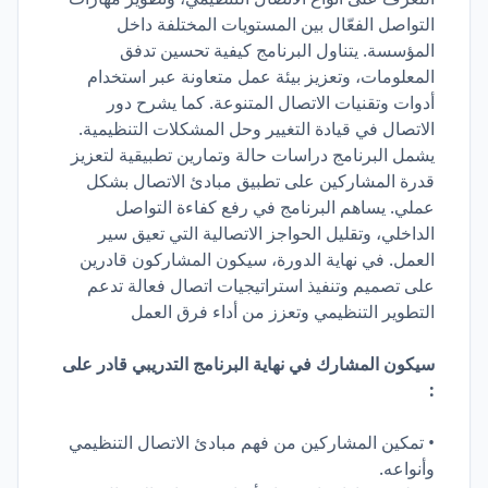
التواصل الفعّال بين المستويات المختلفة داخل
المؤسسة. يتناول البرنامج كيفية تحسين تدفق
المعلومات، وتعزيز بيئة عمل متعاونة عبر استخدام
أدوات وتقنيات الاتصال المتنوعة. كما يشرح دور
الاتصال في قيادة التغيير وحل المشكلات التنظيمية.
يشمل البرنامج دراسات حالة وتمارين تطبيقية لتعزيز
قدرة المشاركين على تطبيق مبادئ الاتصال بشكل
عملي. يساهم البرنامج في رفع كفاءة التواصل
الداخلي، وتقليل الحواجز الاتصالية التي تعيق سير
العمل. في نهاية الدورة، سيكون المشاركون قادرين
على تصميم وتنفيذ استراتيجيات اتصال فعالة تدعم
التطوير التنظيمي وتعزز من أداء فرق العمل
سيكون المشارك في نهاية البرنامج التدريبي قادر على
:
• تمكين المشاركين من فهم مبادئ الاتصال التنظيمي
وأنواعه.