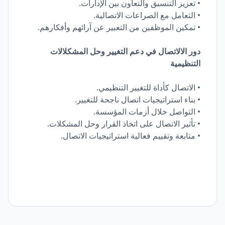
• تعزيز التنسيق والتعاون بين الإدارات.
• التعامل مع الصراعات الاتصالية.
• تمكين الموظفين من التعبير عن آرائهم وأفكارهم.
دور الالاتصال في دعم التغيير وحل المشكلالات
التنظيمية
• الاتصال كأداة للتغيير التنظيمي.
• بناء استراتيجيات اتصال ناجحة للتغيير.
• التواصل خلال أزمات المؤسسة.
• تأثير الاتصال على اتخاذ القرار وحل المشكلات.
• متابعة وتقييم فعالية استراتيجيات الاتصال.