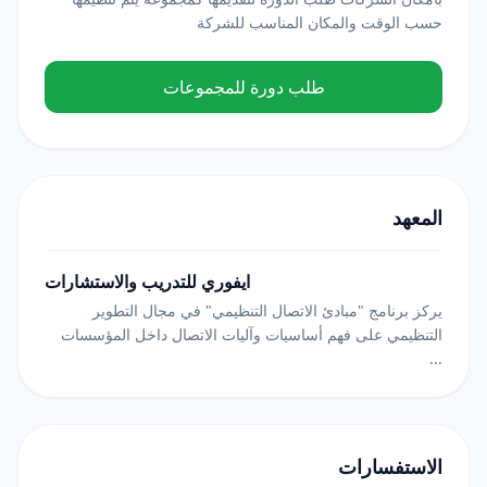
حسب الوقت والمكان المناسب للشركة
طلب دورة للمجموعات
المعهد
ايفوري للتدريب والاستشارات
يركز برنامج "مبادئ الاتصال التنظيمي" في مجال التطوير
التنظيمي على فهم أساسيات وآليات الاتصال داخل المؤسسات
...
الاستفسارات