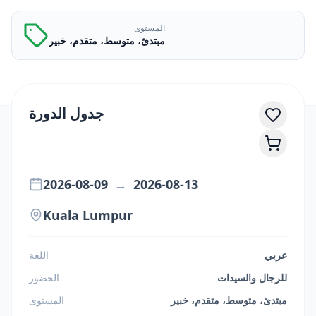
المستوى
مبتدئ، متوسط، متقدم، خبير
جدول الدورة
2026-08-09
→
2026-08-13
Kuala Lumpur
عربي
اللغة
للرجال والسيدات
الحضور
مبتدئ، متوسط، متقدم، خبير
المستوى