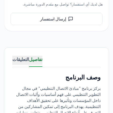
هل لديك أي استفسار؟ تواصل مع مقدم الدورة مباشرة.
إرسال استفسار
تفاصيل
التعليقات
وصف البرنامج
يركز برنامج "مبادئ الاتصال التنظيمي" في مجال
التطوير التنظيمي على فهم أساسيات وآليات الاتصال
داخل المؤسسات وتأثيرها على تحقيق الأهداف
التنظيمية. يهدف البرنامج إلى تمكين المشاركين من
التعرف على أنواع الاتصال التنظيمي، وتطوير مهارات