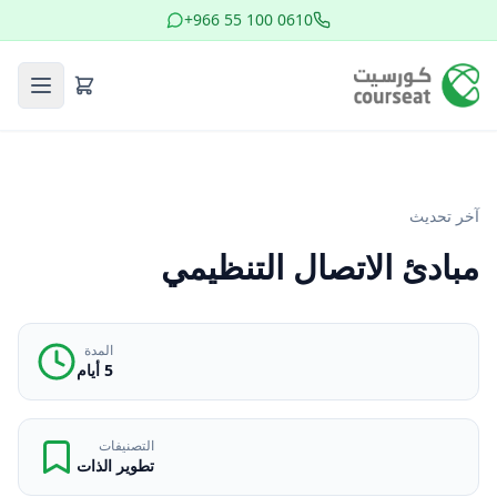
+966 55 100 0610
آخر تحديث
مبادئ الاتصال التنظيمي
المدة
5 أيام
التصنيفات
تطوير الذات