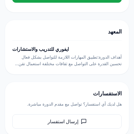
المعهد
ايفوري للتدريب والاستشارات
أهداف الدورة:تطبيق المهارات اللازمة للتواصل بشكل فعال
تحسين القدرة على التواصل مع ثقافات مختلفة استعمال تقن...
الاستفسارات
هل لديك أي استفسار؟ تواصل مع مقدم الدورة مباشرة.
إرسال استفسار