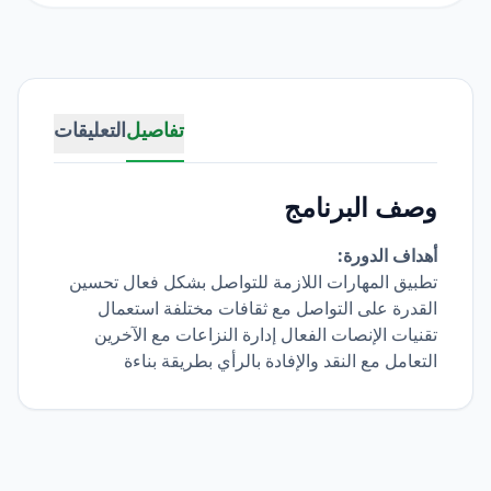
تفاصيل
التعليقات
وصف البرنامج
أهداف الدورة:
تطبيق المهارات اللازمة للتواصل بشكل فعال تحسين
القدرة على التواصل مع ثقافات مختلفة استعمال
تقنيات الإنصات الفعال إدارة النزاعات مع الآخرين
التعامل مع النقد والإفادة بالرأي بطريقة بناءة