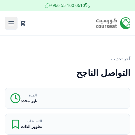
+966 55 100 0610
آخر تحديث
التواصل الناجح
المدة
غير محدد
التصنيفات
تطوير الذات