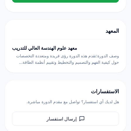
المعهد
معهد علوم الهندسة العالي للتدريب
وصف الدورة:تقدم هذه الدورة رؤى فريدة ومتعددة التخصصات
حول كيفية الفهم والتصميم والتخطيط وتقييم أنظمة الطاقة...
الاستفسارات
هل لديك أي استفسار؟ تواصل مع مقدم الدورة مباشرة.
إرسال استفسار