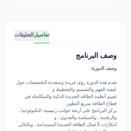
تفاصيل
التعليقات
وصف البرنامج
وصف الدورة:
تقدم هذه الدورة رؤى فريدة ومتعددة التخصصات حول
كيفية الفهم والتصميم والتخطيط و
تقييم أنظمة الطاقة الجديدة الذكية والمتكاملة في
قطاع الطاقة سريع التطور.
يركز البرنامج على أربعة جوانب رئيسية: التكنولوجيا ،
والرقمنة ، والسياسة والجدوى ، و
ابتكارات لأعمال الطاقة الجديدة المستدامة ، وبالتالي