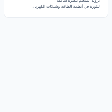
تزويد المتعلم بنظرة شاملة
للثورة في أنظمة الطاقة وشبكات الكهرباء.