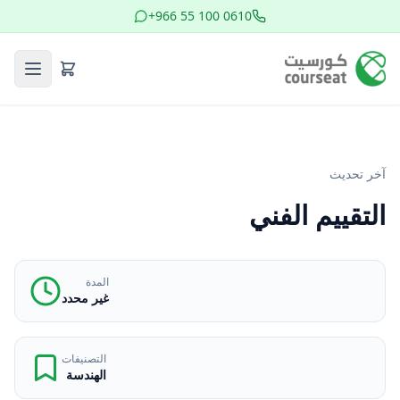
+966 55 100 0610
آخر تحديث
التقييم الفني
المدة
غير محدد
التصنيفات
الهندسة