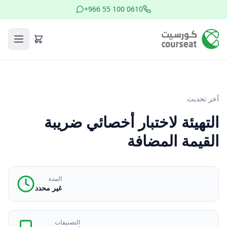
+966 55 100 0610
آخر تحديث
التهيئة لاختبار أخصائي ضريبة
القيمة المضافة
المدة
غير محدد
التصنيفات