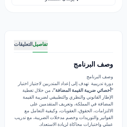
تفاصيل
التعليقات
وصف البرنامج
وصف البرنامج
دورة تدريبية تهدف إلى إعداد المتدربين لاجتياز اختبار
“أخصائي ضريبة القيمة المضافة”،
من خلال تغطية
الإطار القانوني والنظري والتطبيقي لضريبة القيمة
المضافة في المملكة، وتعريف المتقدمين على
الالتزامات، الحقوق، العقوبات، وكيفية التعامل مع
الفواتير والتوريدات وخصم مدخلات الضريبة، مع تدريب
عملي واختبارات محاكاة لزيادة الاستعداد.