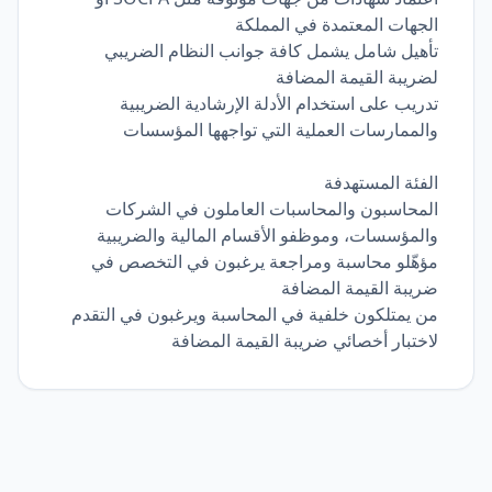
الجهات المعتمدة في المملكة
تأهيل شامل يشمل كافة جوانب النظام الضريبي
لضريبة القيمة المضافة
تدريب على استخدام الأدلة الإرشادية الضريبية
والممارسات العملية التي تواجهها المؤسسات
الفئة المستهدفة
المحاسبون والمحاسبات العاملون في الشركات
والمؤسسات، وموظفو الأقسام المالية والضريبية
مؤهّلو محاسبة ومراجعة يرغبون في التخصص في
ضريبة القيمة المضافة
من يمتلكون خلفية في المحاسبة ويرغبون في التقدم
لاختبار أخصائي ضريبة القيمة المضافة