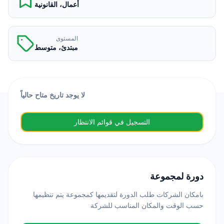
أعمال، القانونية
المستوى
مبتدئ، متوسط
لا يوجد تاريخ متاح حالياً
التسجيل في قوائم الانتظار
دورة لمجموعة
بامكان الشركات طلب الدورة لتقديمها كمجموعة يتم تنظيمها
حسب الوقت والمكان المناسب للشركة