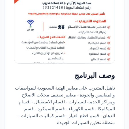
وصف البرنامج
تاهيل المتدرب على معايير الهئية السعودية للمواصفات
والمقاييس والجودة - معايير تصنيف محلات الاصلاح
ومراكز الخدمة للسيارات - اقسام الاستقبال - اقسام
الميكانيكا - قسم الكهرباء - قسم السمكرة - قسم
الدهان - قسم قطع الغيار - قسم كماليات السيارات -
منطقة تخذين السيارات الجديدة