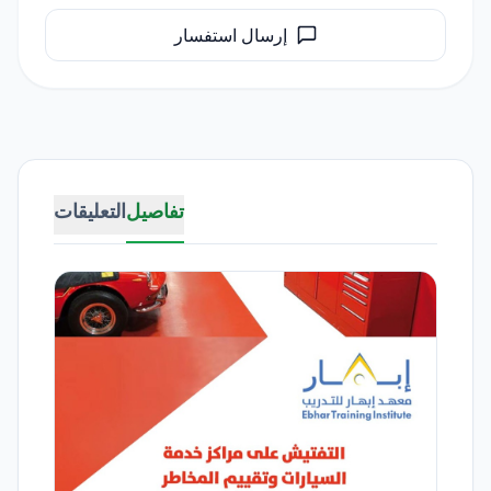
إرسال استفسار
تفاصيل
التعليقات