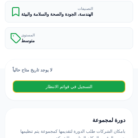
التصنيفات
الهندسة، الجودة والصحة والسلامة والبيئة
المستوى
متوسط
لا يوجد تاريخ متاح حالياً
التسجيل في قوائم الانتظار
دورة لمجموعة
بامكان الشركات طلب الدورة لتقديمها كمجموعة يتم تنظيمها
حسب الوقت والمكان المناسب للشركة