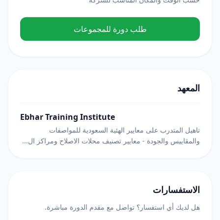
طلب دورة للمجموعات
المعهد
Ebhar Training Institute
تاهيل المتدرب على معايير الهئية السعودية للمواصفات
والمقاييس والجودة - معايير تصنيف محلات الاصلاح ومراكز ال...
الاستفسارات
هل لديك أي استفسار؟ تواصل مع مقدم الدورة مباشرة.