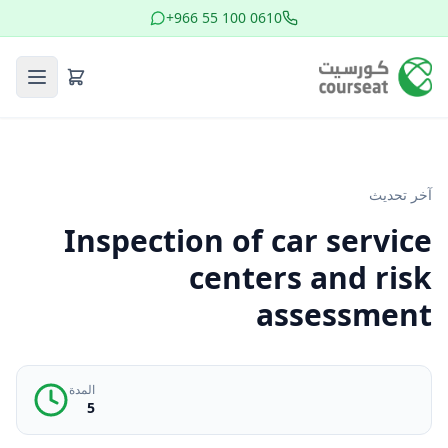
+966 55 100 0610
آخر تحديث
Inspection of car service
centers and risk
assessment
المدة
5