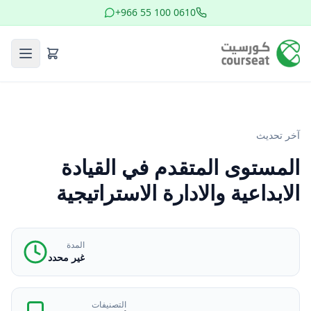
+966 55 100 0610
آخر تحديث
المستوى المتقدم في القيادة
الابداعية والادارة الاستراتيجية
المدة
غير محدد
التصنيفات