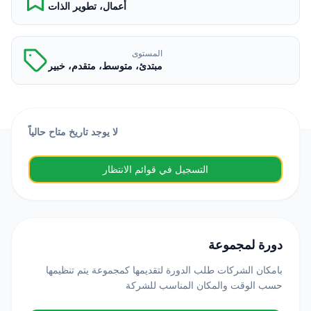
أعمال، تطوير الذات
المستوى
مبتدئ، متوسط، متقدم، خبير
لا يوجد تاريخ متاح حالياً
التسجيل في قوائم الانتظار
دورة لمجموعة
بامكان الشركات طلب الدورة لتقديمها كمجموعة يتم تنظيمها
حسب الوقت والمكان المناسب للشركة