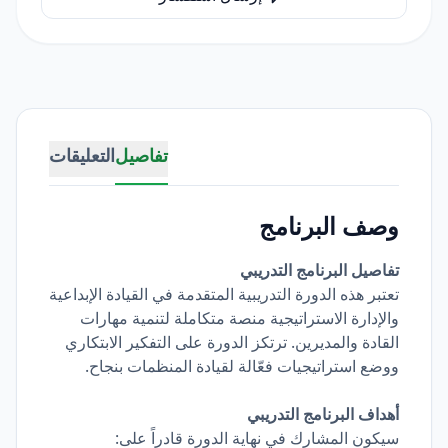
تفاصيل
التعليقات
وصف البرنامج
تفاصيل البرنامج التدريبي
تعتبر هذه الدورة التدريبية المتقدمة في القيادة الإبداعية
والإدارة الاستراتيجية منصة متكاملة لتنمية مهارات
القادة والمديرين. ترتكز الدورة على التفكير الابتكاري
ووضع استراتيجيات فعّالة لقيادة المنظمات بنجاح.
أهداف البرنامج التدريبي
سيكون المشارك في نهاية الدورة قادراً على: