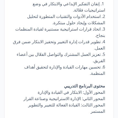
1. إتقان التفكير الإبداعي والابتكار في وضع
استراتيجيات فعّالة.
2. استخدام الأدوات والتقنيات المتطورة لتحليل
المشكلات وإيجاد حلول مبتكرة.
3. اتخاذ قرارات استراتيجية مستنيرة لقيادة المنظمات
بنجاح.
4. تطوير قدرات إدارة التغيير وتحفيز الابتكار ضمن فرق
العمل.
5. تعزيز العمل المشترك والتواصل الفعّال بين أعضاء
الفريق.
6. تحسين مهارات القيادة والإدارة لتحقيق أهداف
المنظمة.
محتوى البرنامج التدريبي
المحور الأول: الابتكار في القيادة والإدارة
المحور الثاني: الإدارة الاستراتيجية وصناعة القرار
المحور الثالث: القيادة الفعالة للتغيير والتطوير
المستمر