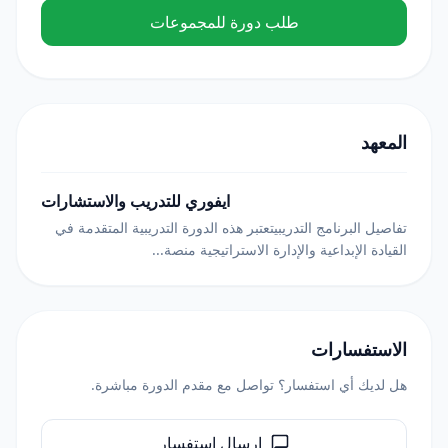
طلب دورة للمجموعات
المعهد
ايفوري للتدريب والاستشارات
تفاصيل البرنامج التدريبيتعتبر هذه الدورة التدريبية المتقدمة في
القيادة الإبداعية والإدارة الاستراتيجية منصة...
الاستفسارات
هل لديك أي استفسار؟ تواصل مع مقدم الدورة مباشرة.
إرسال استفسار