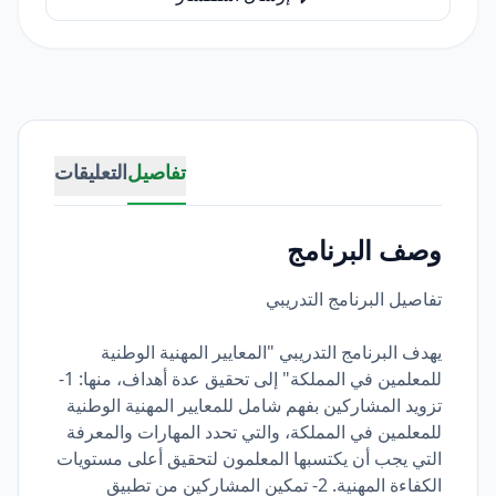
تفاصيل
التعليقات
وصف البرنامج
تفاصيل البرنامج التدريبي
يهدف البرنامج التدريبي "المعايير المهنية الوطنية
للمعلمين في المملكة" إلى تحقيق عدة أهداف، منها: 1-
تزويد المشاركين بفهم شامل للمعايير المهنية الوطنية
للمعلمين في المملكة، والتي تحدد المهارات والمعرفة
التي يجب أن يكتسبها المعلمون لتحقيق أعلى مستويات
الكفاءة المهنية. 2- تمكين المشاركين من تطبيق