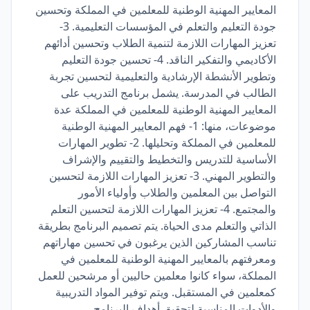
المعايير المهنية الوطنية للمعلمين في المملكة وتحسين
جودة التعليم والتعلم في المؤسسات التعليمية. 3-
تعزيز المهارات اللازمة لتنمية الطلاب وتحسين أدائهم
الأكاديمي والتفكير الناقد. 4- تحسين جودة التعليم
وتطوير الأنشطة الإرشادية والتعليمية لتحسين تجربة
الطالب في المدرسة. يشمل برنامج التدريب على
المعايير المهنية الوطنية للمعلمين في المملكة عدة
موضوعات، منها: 1- فهم المعايير المهنية الوطنية
للمعلمين في المملكة وتحليلها. 2- تطوير المهارات
الأساسية للتدريس والتخطيط والتقييم والإشراف
والتطوير المهني. 3- تعزيز المهارات اللازمة لتحسين
التواصل بين المعلمين والطلاب وأولياء الأمور
والمجتمع. 4- تعزيز المهارات اللازمة لتحسين التعلم
الذاتي والتعلم مدى الحياة. يتم تصميم البرنامج بطريقة
تناسب المشاركين الذين يرغبون في تحسين مهاراتهم
ومعرفتهم بالمعايير المهنية الوطنية للمعلمين في
المملكة، سواء كانوا معلمين حاليين أو مرشحين للعمل
كمعلمين في المستقبل. ويتم توفير المواد التدريبية
والأدوات المناسبة لتحقيق أهداف البرنامج.