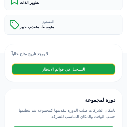
تطوير الذات
المستوى
متوسط، متقدم، خبير
لا يوجد تاريخ متاح حالياً
التسجيل في قوائم الانتظار
دورة لمجموعة
بامكان الشركات طلب الدورة لتقديمها كمجموعة يتم تنظيمها
حسب الوقت والمكان المناسب للشركة