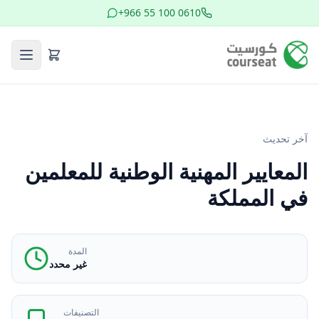
+966 55 100 0610
آخر تحديث
المعايير المهنية الوطنية للمعلمين
في المملكة
المدة
غير محدد
التصنيفات