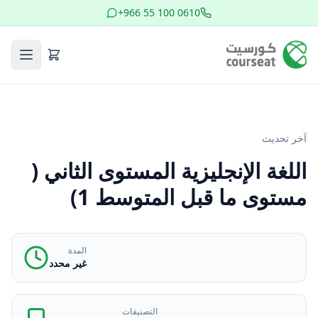
+966 55 100 0610
آخر تحديث
اللغة الإنجليزية المستوى الثاني (
مستوى ما قبل المتوسط 1)
المدة
غير محدد
التصنيفات