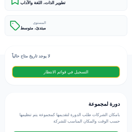
تطوير الذات، اللغة والآداب
المستوى
مبتدئ، متوسط
لا يوجد تاريخ متاح حالياً
التسجيل في قوائم الانتظار
دورة لمجموعة
بامكان الشركات طلب الدورة لتقديمها كمجموعة يتم تنظيمها
حسب الوقت والمكان المناسب للشركة