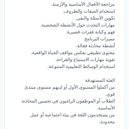
مراجعة الأفعال الأساسية والأزمنة.
استخدام الصفات والظروف.
تكوين الأسئلة والنفي.
مهارات التحدث حول الأنشطة الشخصية.
فهم وكتابة فقرات قصيرة.
مميزات البرنامج
أنشطة محادثة فعالة.
محتوى تطبيقي يعكس مواقف الحياة الواقعية.
تقوية مهارات الاستماع والقراءة.
استخدام الوسائط التعليمية المتنوعة.
الفئة المستهدفة
من أكملوا المستوى الأول أو لديهم مستوى مبتدئ
قوي.
الطلاب أو الموظفون الراغبون في تحسين المحادثة
الأساسية.
من يستخدمون اللغة في بيئة اجتماعية أو عمل
محدودة.