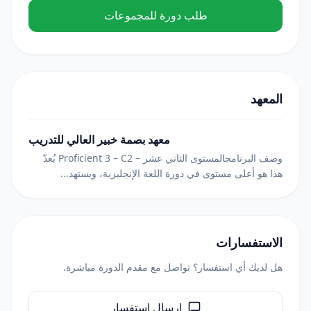
طلب دورة للمجموعات
المعهد
معهد بصمة خبير العالي للتدريب
وصف البرنامجالمستوى الثاني عشر – Proficient 3 – C2 يُعدّ
هذا هو أعلى مستوى في دورة اللغة الإنجليزية، ويستهد...
الاستفسارات
هل لديك أي استفسار؟ تواصل مع مقدم الدورة مباشرة.
إرسال استفسار