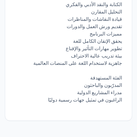
الكتابة والنقد الأدبي والفكري
التحليل المقارن
قيادة النقاشات والمناظرات
تقديم ورش العمل والدورات
مميزات البرنامج
يحقق الإتقان الكامل للغة
تطوير مهارات التأثير والإقناع
بيئة تدريب عالية الاحتراف
جاهزية لاستخدام اللغة على المنصات العالمية
الفئة المستهدفة
المدرّبون والباحثون
مدراء المشاريع الدولية
الراغبون في تمثيل جهات رسمية دوليًا