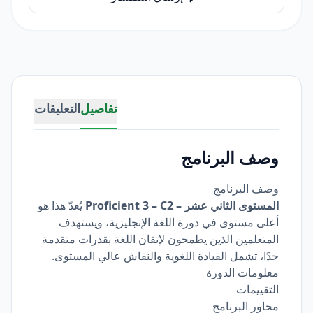
تفاصيل
التعليقات
وصف البرنامج
وصف البرنامج
المستوى الثاني عشر – Proficient 3 – C2
يُعدّ هذا هو
أعلى مستوى في دورة اللغة الإنجليزية، ويستهدف
المتعلمين الذين يطمحون لإتقان اللغة بقدرات متقدمة
جدًا، تشمل القيادة اللغوية والنقاش عالي المستوى.
معلومات الدورة
التقييمات
محاور البرنامج