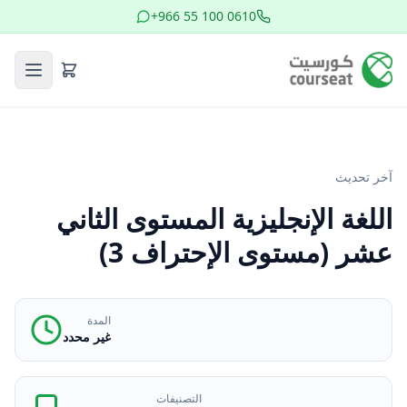
+966 55 100 0610
آخر تحديث
اللغة الإنجليزية المستوى الثاني
عشر (مستوى الإحتراف 3)
المدة
غير محدد
التصنيفات