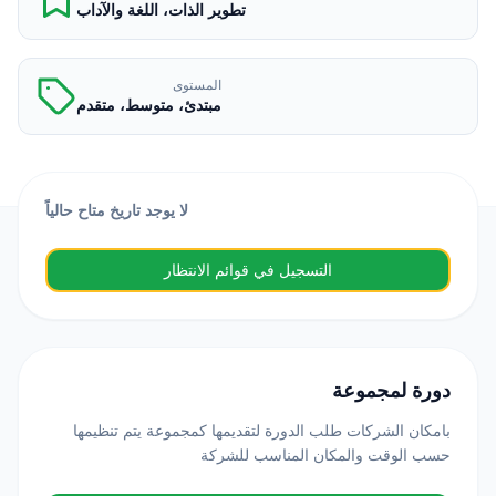
تطوير الذات، اللغة والآداب
المستوى
مبتدئ، متوسط، متقدم
لا يوجد تاريخ متاح حالياً
التسجيل في قوائم الانتظار
دورة لمجموعة
بامكان الشركات طلب الدورة لتقديمها كمجموعة يتم تنظيمها
حسب الوقت والمكان المناسب للشركة