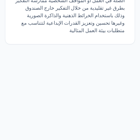
الصلة في العمل أو المواقف الشخصية ممارسة التفكير
بطرق غير تقليدية من خلال التفكير خارج الصندوق
وذلك باستخدام الخرائط الذهنية والذاكرة الصورية
وغيرها تحسين وتعزيز القدرات الإبداعية لتتناسب مع
متطلبات بيئة العمل المثالية