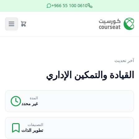
+966 55 100 0610
آخر تحديث
القيادة والتمكين الإداري
المدة
غير محدد
التصنيفات
تطوير الذات