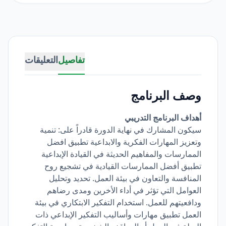
تفاصيل
التعليقات
وصف البرنامج
أهداف البرنامج التدريبي
سيكون المشارك في نهاية الدورة قادراً على: تنمية
وتعزيز المهارات الفكرية والابداعية تطبيق افضل
الممارسات والمفاهيم الحديثة في القيادة الإبداعية
تطبيق أفضل الممارسات القيادية في تشجيع روح
المنافسة والتعاون في بيئة العمل. تحديد وتحليل
العوامل التي تؤثر في أداء الأخرين ومدى رضاهم
ودافعيتهم للعمل. استخدام التفكير الابتكاري في بيئة
العمل تطبيق مهارات وأساليب التفكير الإبداعي ذات