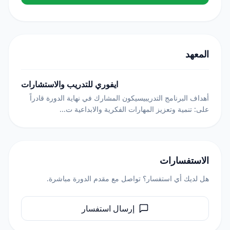
المعهد
ايفوري للتدريب والاستشارات
أهداف البرنامج التدريبيسيكون المشارك في نهاية الدورة قادراً
على: تنمية وتعزيز المهارات الفكرية والابداعية ت...
الاستفسارات
هل لديك أي استفسار؟ تواصل مع مقدم الدورة مباشرة.
إرسال استفسار