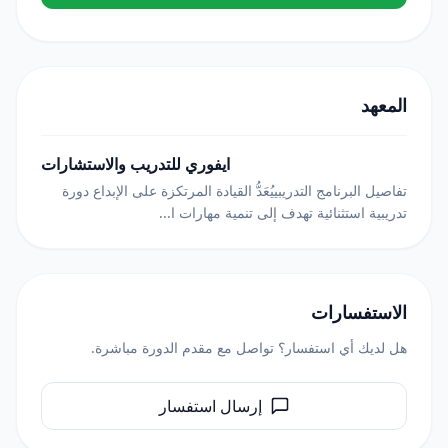
المعهد
ايفوري للتدريب والاستشارات
تفاصيل البرنامج التدريبييُعَدُّ القيادة المرتكزة على الإبداع دورة
تدريبية استثنائية تهدف إلى تنمية مهارات ا...
الاستفسارات
هل لديك أي استفسار؟ تواصل مع مقدم الدورة مباشرة.
إرسال استفسار