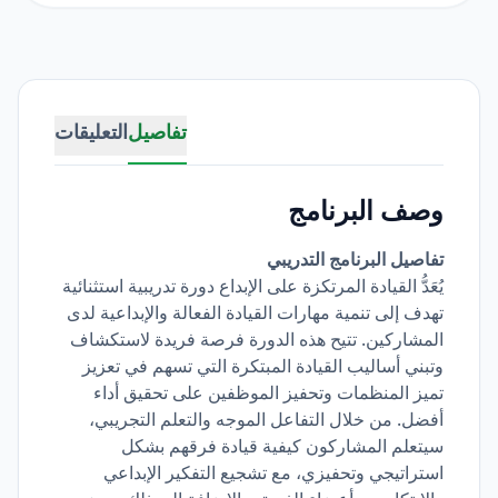
تفاصيل
التعليقات
وصف البرنامج
تفاصيل البرنامج التدريبي
يُعَدُّ القيادة المرتكزة على الإبداع دورة تدريبية استثنائية
تهدف إلى تنمية مهارات القيادة الفعالة والإبداعية لدى
المشاركين. تتيح هذه الدورة فرصة فريدة لاستكشاف
وتبني أساليب القيادة المبتكرة التي تسهم في تعزيز
تميز المنظمات وتحفيز الموظفين على تحقيق أداء
أفضل. من خلال التفاعل الموجه والتعلم التجريبي،
سيتعلم المشاركون كيفية قيادة فرقهم بشكل
استراتيجي وتحفيزي، مع تشجيع التفكير الإبداعي