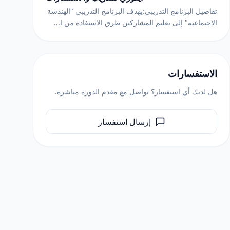
تفاصيل البرنامج التدريبي:يهدف البرنامج التدريبي "الهندسة
الاجتماعية" إلى تعليم المشاركين طرق الاستفادة من ا...
الاستفسارات
هل لديك أي استفسار؟ تواصل مع مقدم الدورة مباشرة.
إرسال استفسار