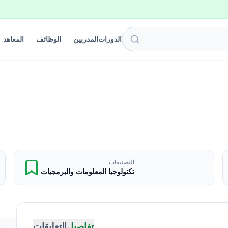
الدورات
المدربين
الوظائف
المعاهد
التصنيفات
تكنولوجيا المعلومات والبرمجيات
تفاصيل
التعليقات