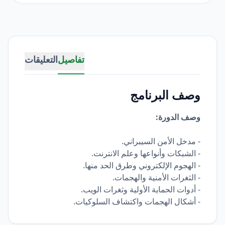
تفاصيل
التعليقات
وصف البرنامج
وصف الدورة:
- مدخل الأمن السيبراني.
- الشبكات وأنواعها وعلم الانترنت.
- الهجوم الإلكتروني وطرق الحد منها.
- الثغرات الأمنية والهجمات.
- أدوات الحماية الأولية وثغرات الويب.
- أشكال الهجمات واكتشاف السلوكيات.