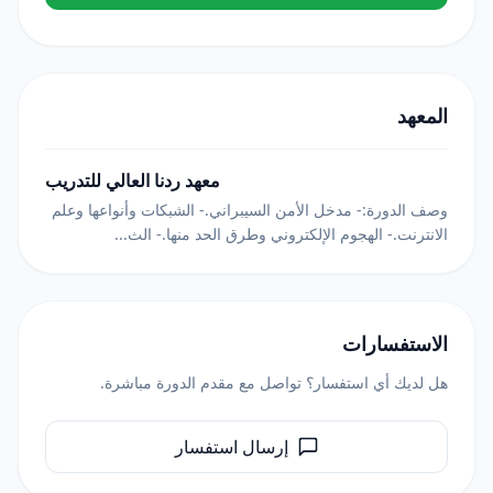
المعهد
معهد ردنا العالي للتدريب
وصف الدورة:- مدخل الأمن السيبراني.- الشبكات وأنواعها وعلم
الانترنت.- الهجوم الإلكتروني وطرق الحد منها.- الث...
الاستفسارات
هل لديك أي استفسار؟ تواصل مع مقدم الدورة مباشرة.
إرسال استفسار