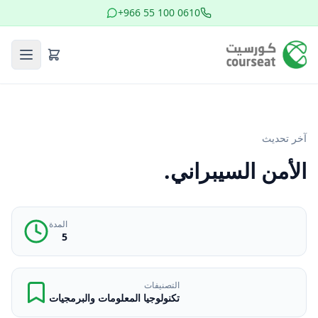
+966 55 100 0610
آخر تحديث
الأمن السيبراني.
المدة
5
التصنيفات
تكنولوجيا المعلومات والبرمجيات