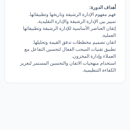
أهداف الدورة:
فهم مفهوم الإدارة الرشيقة وتاريخها وتطبيقاتها.
تمييز بين الإدارة الرشيقة والإدارة التقليدية.
إتقان العناصر الأساسية للإدارة الرشيقة وتطبيقاتها
العملية.
اتقان تصميم مخططات تدفق القيمة وتحليلها.
تطبيق تقنيات السحب الفعال لتحسين التفاعل مع
العملاء وإدارة المخزون.
استخدام منهجيات الاتقان والتحسين المستمر لتعزيز
الكفاءة التنظيمية.