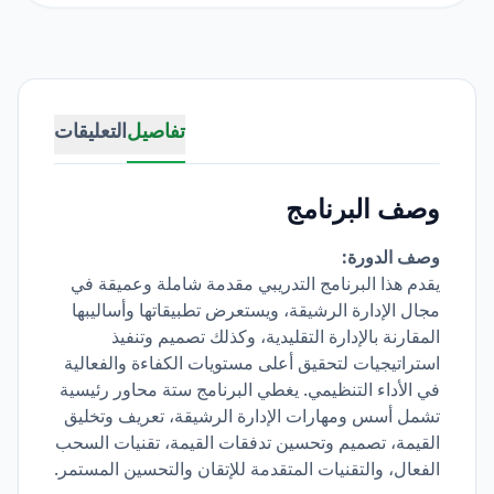
تفاصيل
التعليقات
وصف البرنامج
وصف الدورة:
يقدم هذا البرنامج التدريبي مقدمة شاملة وعميقة في
مجال الإدارة الرشيقة، ويستعرض تطبيقاتها وأساليبها
المقارنة بالإدارة التقليدية، وكذلك تصميم وتنفيذ
استراتيجيات لتحقيق أعلى مستويات الكفاءة والفعالية
في الأداء التنظيمي. يغطي البرنامج ستة محاور رئيسية
تشمل أسس ومهارات الإدارة الرشيقة، تعريف وتخليق
القيمة، تصميم وتحسين تدفقات القيمة، تقنيات السحب
الفعال، والتقنيات المتقدمة للإتقان والتحسين المستمر.