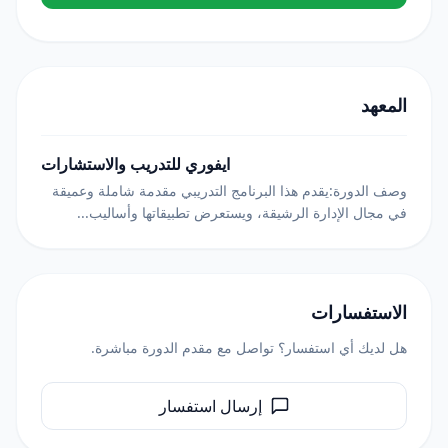
المعهد
ايفوري للتدريب والاستشارات
وصف الدورة:يقدم هذا البرنامج التدريبي مقدمة شاملة وعميقة
في مجال الإدارة الرشيقة، ويستعرض تطبيقاتها وأساليب...
الاستفسارات
هل لديك أي استفسار؟ تواصل مع مقدم الدورة مباشرة.
إرسال استفسار