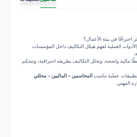
احترافًا في بيئة الأعمال؟
لأدوات العملية لفهم هيكل التكاليف داخل المؤسسات
.
 مالية واضحة، وتحلل التكاليف بطريقة احترافية، وتتحكم
تطبيقات عملية تناسب
المحاسبين – الماليين – محللي
ه المهني.