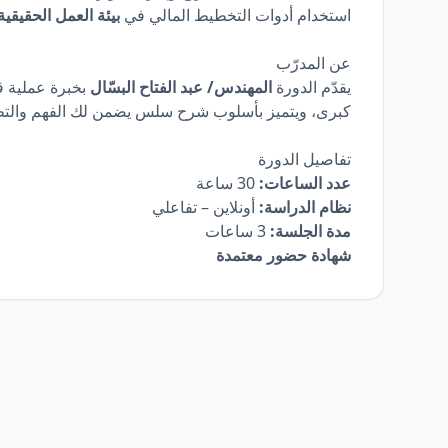
استخدام أدوات التخطيط المالي في
بيئة العمل الحقيقية
عن المدرّب
يقدّم الدورة
المهندس/ عبد الفتاح البسّال
بخبرة عملية 
كبرى، ويتميز بأسلوب شرح سلس يضمن لك الفهم والت
تفاصيل الدورة
عدد الساعات:
30 ساعة
نظام الدراسة:
أونلاين – تفاعلي
مدة الجلسة:
3 ساعات
شهادة حضور معتمدة