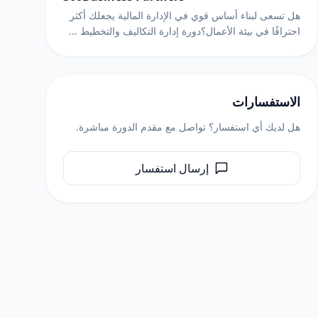
هل تسعى لبناء أساس قوي في الإدارة المالية يجعلك أكثر
احترافًا في بيئة الأعمال؟دورة إدارة التكاليف والتخطيط ...
الاستفسارات
هل لديك أي استفسار؟ تواصل مع مقدم الدورة مباشرة.
إرسال استفسار