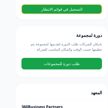
التسجيل في قوائم الانتظار
دورة لمجموعة
بامكان الشركات طلب الدورة لتقديمها كمجموعة يتم
تنظيمها حسب الوقت والمكان المناسب للشركة
طلب دورة للمجموعات
المعهد
360Business Partners