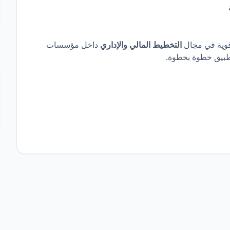
قوية في مجال
التخطيط المالي والإداري
داخل مؤسسات
طبيق خطوة بخطوة.