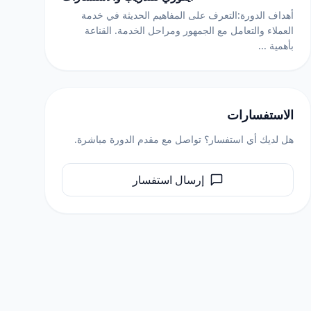
أهداف الدورة:التعرف على المفاهيم الحديثة في خدمة
العملاء والتعامل مع الجمهور ومراحل الخدمة. القناعة
بأهمية ...
الاستفسارات
هل لديك أي استفسار؟ تواصل مع مقدم الدورة مباشرة.
إرسال استفسار