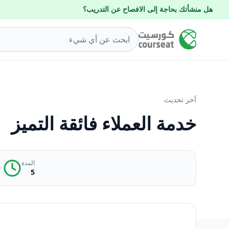
هل منشأتك بحاجة إلى الافصاح عن التدريب؟
آخر تحديث
خدمة العملاء فائقة التميز
المدة
5