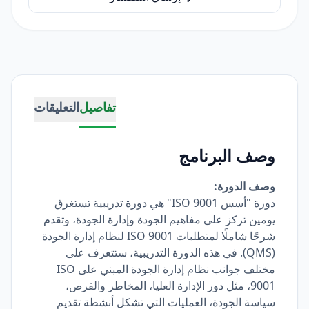
تفاصيل
التعليقات
وصف البرنامج
وصف الدورة:
دورة "أسس ISO 9001" هي دورة تدريبية تستغرق
يومين تركز على مفاهيم الجودة وإدارة الجودة، وتقدم
شرحًا شاملًا لمتطلبات ISO 9001 لنظام إدارة الجودة
(QMS). في هذه الدورة التدريبية، ستتعرف على
مختلف جوانب نظام إدارة الجودة المبني على ISO
9001، مثل دور الإدارة العليا، المخاطر والفرص،
سياسة الجودة، العمليات التي تشكل أنشطة تقديم