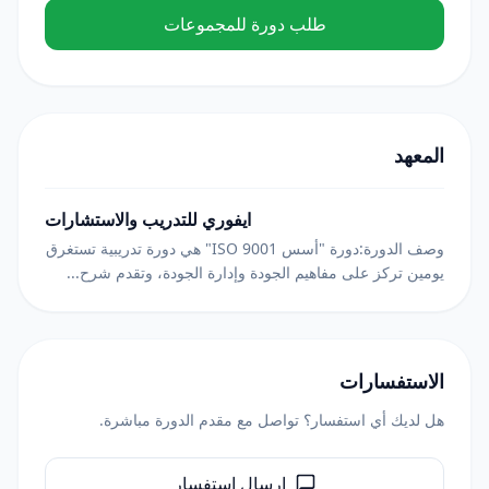
طلب دورة للمجموعات
المعهد
ايفوري للتدريب والاستشارات
وصف الدورة:دورة "أسس ISO 9001" هي دورة تدريبية تستغرق
يومين تركز على مفاهيم الجودة وإدارة الجودة، وتقدم شرح...
الاستفسارات
هل لديك أي استفسار؟ تواصل مع مقدم الدورة مباشرة.
إرسال استفسار