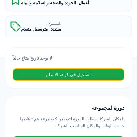
أعمال، الجودة والصحة والسلامة والبيئة
المستوى
مبتدئ، متوسط، متقدم
لا يوجد تاريخ متاح حالياً
التسجيل في قوائم الانتظار
دورة لمجموعة
بامكان الشركات طلب الدورة لتقديمها كمجموعة يتم تنظيمها
حسب الوقت والمكان المناسب للشركة