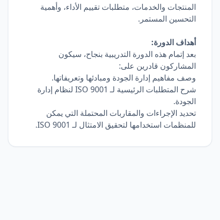
المنتجات والخدمات، متطلبات تقييم الأداء، وأهمية
التحسين المستمر.
أهداف الدورة:
بعد إتمام هذه الدورة التدريبية بنجاح، سيكون
المشاركون قادرين على:
وصف مفاهيم إدارة الجودة ومبادئها وتعريفاتها.
شرح المتطلبات الرئيسية لـ ISO 9001 لنظام إدارة
الجودة.
تحديد الإجراءات والمقاربات المحتملة التي يمكن
للمنظمات استخدامها لتحقيق الامتثال لـ ISO 9001.