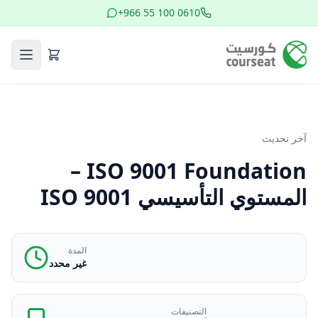
+966 55 100 0610
آخر تحديث
ISO 9001 Foundation –
المستوي التأسيسي ISO 9001
المدة
غير محدد
التصنيفات