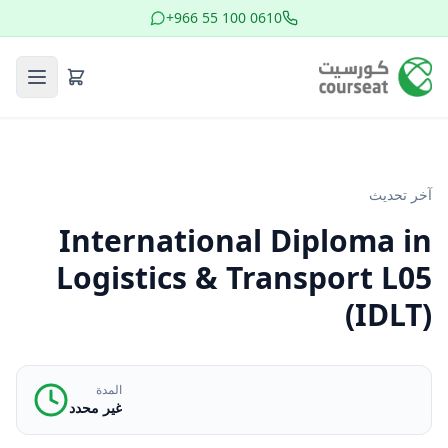
+966 55 100 0610
آخر تحديث
International Diploma in
Logistics & Transport L05
(IDLT)
المدة
غير محدد