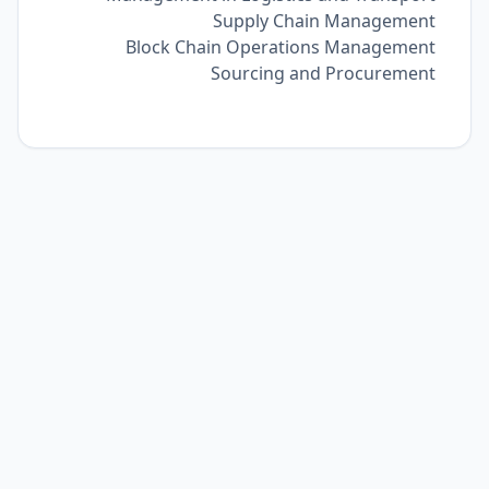
Supply Chain Management
Block Chain Operations Management
Sourcing and Procurement