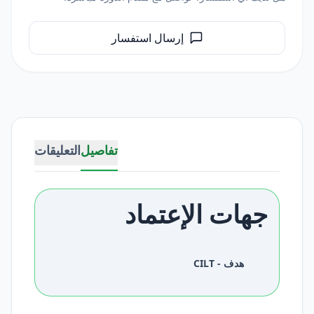
إرسال استفسار
تفاصيل
التعليقات
جهات الإعتماد
هدف - CILT