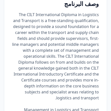
وصف البرنامج
The CILT International Diploma in Logistics
and Transport is a free-standing qualification,
designed to provide a sound foundation for a
career within the transport and supply chain
fields and should provide supervisors, first-
line managers and potential middle managers
with a complete set of management and
operational skills. The CILT International
Diploma follows on from and builds on the
general knowledge gained both in the CILT
International Introductory Certificate and the
Certificate courses and provides more in-
depth information on the core business
subjects and specialist areas relating to
logistics and transport.
Management in Logistics and Transport