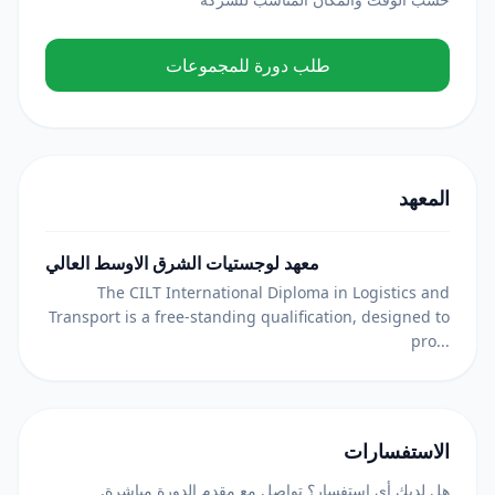
طلب دورة للمجموعات
المعهد
معهد لوجستيات الشرق الاوسط العالي
The CILT International Diploma in Logistics and
Transport is a free-standing qualification, designed to
pro...
الاستفسارات
هل لديك أي استفسار؟ تواصل مع مقدم الدورة مباشرة.