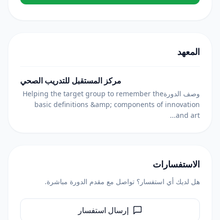
المعهد
مركز المستقبل للتدريب الصحي
وصف الدورةHelping the target group to remember the
basic definitions &amp; components of innovation
and art...
الاستفسارات
هل لديك أي استفسار؟ تواصل مع مقدم الدورة مباشرة.
إرسال استفسار