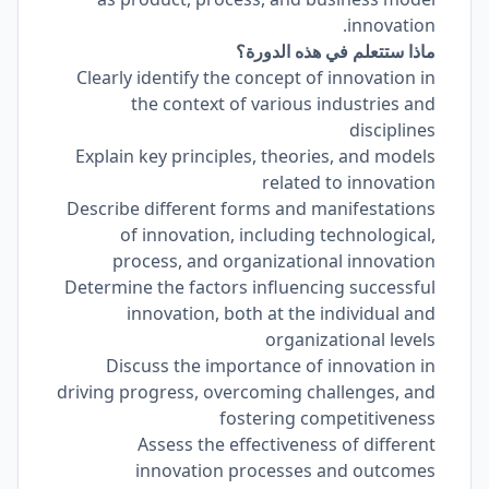
innovation.
ماذا ستتعلم في هذه الدورة؟
Clearly identify the concept of innovation in
the context of various industries and
disciplines
Explain key principles, theories, and models
related to innovation
Describe different forms and manifestations
of innovation, including technological,
process, and organizational innovation
Determine the factors influencing successful
innovation, both at the individual and
organizational levels
Discuss the importance of innovation in
driving progress, overcoming challenges, and
fostering competitiveness
Assess the effectiveness of different
innovation processes and outcomes