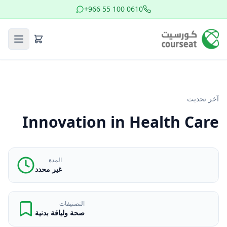
+966 55 100 0610
آخر تحديث
Innovation in Health Care
المدة
غير محدد
التصنيفات
صحة ولياقة بدنية