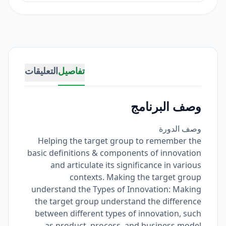
تفاصيل
التعليقات
وصف البرنامج
وصف الدورة
Helping the target group to remember the
basic definitions & components of innovation
and articulate its significance in various
contexts. Making the target group
understand the Types of Innovation: Making
the target group understand the difference
between different types of innovation, such
as product, process, and business model