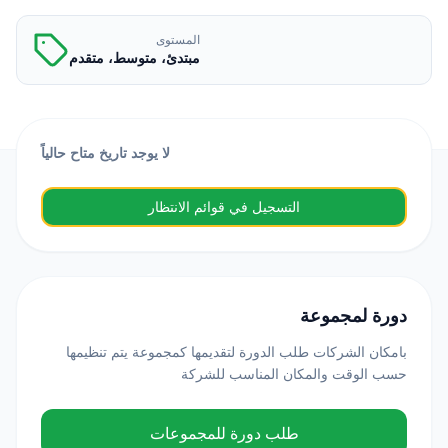
المستوى
مبتدئ، متوسط، متقدم
لا يوجد تاريخ متاح حالياً
التسجيل في قوائم الانتظار
دورة لمجموعة
بامكان الشركات طلب الدورة لتقديمها كمجموعة يتم تنظيمها
حسب الوقت والمكان المناسب للشركة
طلب دورة للمجموعات