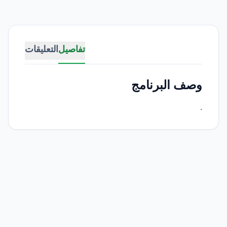
تفاصيل
التعليقات
وصف البرنامج
.