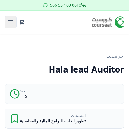
+966 55 100 0610
آخر تحديث
Hala lead Auditor
المدة
5
التصنيفات
تطوير الذات، البرامج المالية والمحاسبية