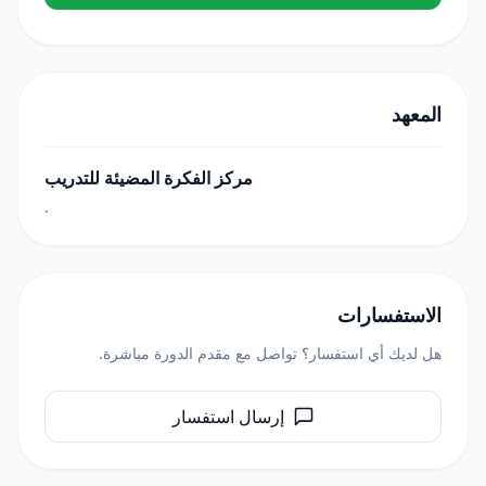
المعهد
مركز الفكرة المضيئة للتدريب
.
الاستفسارات
هل لديك أي استفسار؟ تواصل مع مقدم الدورة مباشرة.
إرسال استفسار