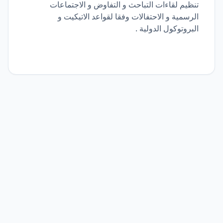
تنظيم لقاءات التباحث و التفاوض و الاجتماعات
الرسمية و الاحتفالات وفقا لقواعد الاتيكيت و
البروتوكول الدولية .