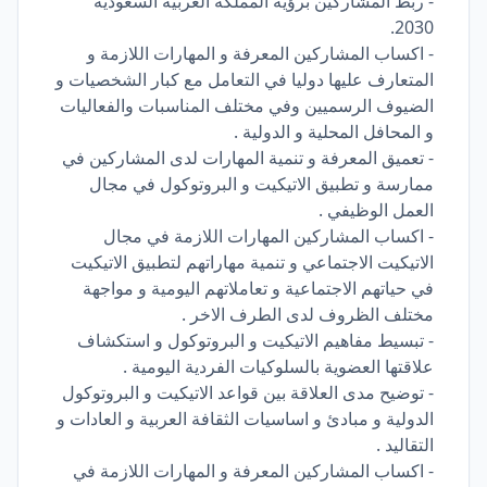
- ربط المشاركين برؤية المملكة العربية السعودية
2030.
- اكساب المشاركين المعرفة و المهارات اللازمة و
المتعارف عليها دوليا في التعامل مع كبار الشخصيات و
الضيوف الرسميين وفي مختلف المناسبات والفعاليات
و المحافل المحلية و الدولية .
- تعميق المعرفة و تنمية المهارات لدى المشاركين في
ممارسة و تطبيق الاتيكيت و البروتوكول في مجال
العمل الوظيفي .
- اكساب المشاركين المهارات اللازمة في مجال
الاتيكيت الاجتماعي و تنمية مهاراتهم لتطبيق الاتيكيت
في حياتهم الاجتماعية و تعاملاتهم اليومية و مواجهة
مختلف الظروف لدى الطرف الاخر .
- تبسيط مفاهيم الاتيكيت و البروتوكول و استكشاف
علاقتها العضوية بالسلوكيات الفردية اليومية .
- توضيح مدى العلاقة بين قواعد الاتيكيت و البروتوكول
الدولية و مبادئ و اساسيات الثقافة العربية و العادات و
التقاليد .
- اكساب المشاركين المعرفة و المهارات اللازمة في