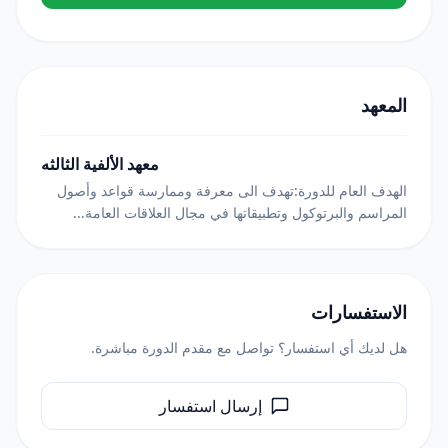
المعهد
معهد الألفية الثالثه
الهدف العام للدورة:تهدف الى معرفة وممارسة قواعد وأصول
المراسم والبرتوكول وتطبيقاتها في مجال العلاقات العامة...
الاستفسارات
هل لديك أي استفسار؟ تواصل مع مقدم الدورة مباشرة.
إرسال استفسار