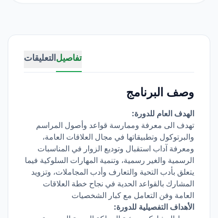
تفاصيل
التعليقات
وصف البرنامج
الهدف العام للدورة:
تهدف الى معرفة وممارسة قواعد وأصول المراسم
والبرتوكول وتطبيقاتها في مجال العلاقات العامة،
ومعرفة آداب استقبال وتوديع الزوار في المناسبات
الرسمية والغير رسمية، وتنمية المهارات السلوكية فيما
يتعلق بأدب التحية والتعارف وأدب المجاملات، وتزويد
المشارك بالقواعد الحدية في نجاح خطة العلاقات
العامة وفن التعامل مع كبار الشخصيات
الأهداف التفصيلية للدورة: