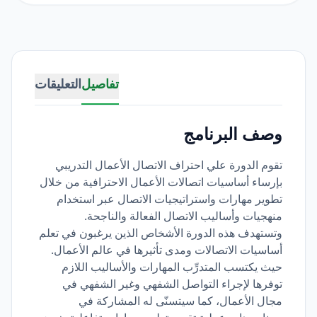
تفاصيل
التعليقات
وصف البرنامج
تقوم الدورة علي احتراف الاتصال الأعمال التدريبي
بإرساء أساسيات اتصالات الأعمال الاحترافية من خلال
تطوير مهارات واستراتيجيات الاتصال عبر استخدام
منهجيات وأساليب الاتصال الفعالة والناجحة.
وتستهدف هذه الدورة الأشخاص الذين يرغبون في تعلم
أساسيات الاتصالات ومدى تأثيرها في عالم الأعمال.
حيث يكتسب المتدرِّب المهارات والأساليب اللازم
توفرها لإجراء التواصل الشفهي وغير الشفهي في
مجال الأعمال، كما سيتسنّى له المشاركة في