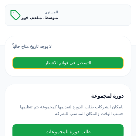
المستوى
متوسط، متقدم، خبير
لا يوجد تاريخ متاح حالياً
التسجيل في قوائم الانتظار
دورة لمجموعة
بامكان الشركات طلب الدورة لتقديمها كمجموعة يتم تنظيمها
حسب الوقت والمكان المناسب للشركة
طلب دورة للمجموعات