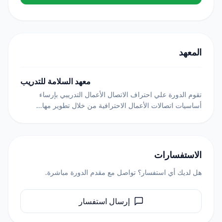
المعهد
معهد السلامة للتدريب
تقوم الدورة علي احتراف الاتصال الأعمال التدريبي بإرساء
أساسيات اتصالات الأعمال الاحترافية من خلال تطوير مها...
الاستفسارات
هل لديك أي استفسار؟ تواصل مع مقدم الدورة مباشرة.
إرسال استفسار