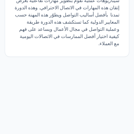
سيناريوهات عملية تقوم بتطوير مهارات تفاعلية بغرض
إتقان هذه المهارات في الاتصال الاحترافي. وهذه الدورة
تمدنا بأفضل أساليب التواصل ويطوّر هذه المهنة حسب
المعايير الدولية كما تستكشف هذه الدورة طريقة
وعملية التواصل في مجال الأعمال ويساعد على فهم
كيفية اختيار أفضل الممارسات في الاتصالات اليومية
مع العملاء.