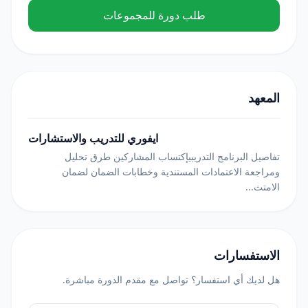
طلب دورة للمجموعات
المعهد
ايفوري للتدريب والاستشارات
تفاصيل البرنامج التدريبيإكتساب المشاركين طرق تحليل
ومراجعة الاعتمادات المستندية وخطابات الضمان لضمان
الامتث...
الاستفسارات
هل لديك أي استفسار؟ تواصل مع مقدم الدورة مباشرة.