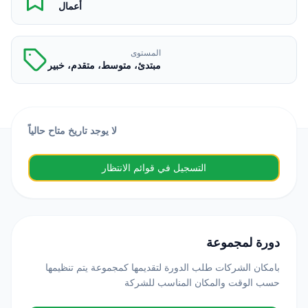
أعمال
المستوى
مبتدئ، متوسط، متقدم، خبير
لا يوجد تاريخ متاح حالياً
التسجيل في قوائم الانتظار
دورة لمجموعة
بامكان الشركات طلب الدورة لتقديمها كمجموعة يتم تنظيمها
حسب الوقت والمكان المناسب للشركة