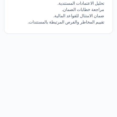
تحليل الاعتمادات المستندية.
مراجعة خطابات الضمان.
ضمان الامتثال للقواعد المالية.
تقييم المخاطر والفرص المرتبطة بالمستندات.