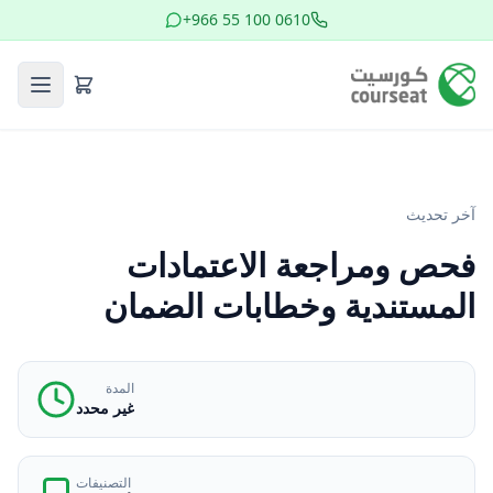
+966 55 100 0610
آخر تحديث
فحص ومراجعة الاعتمادات
المستندية وخطابات الضمان
المدة
غير محدد
التصنيفات