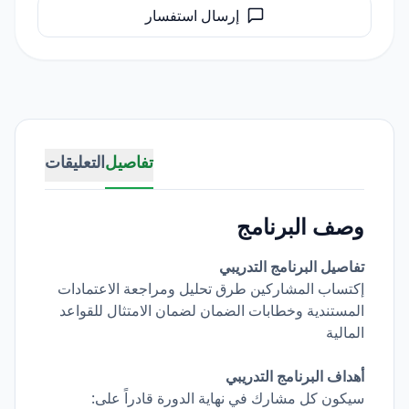
إرسال استفسار
تفاصيل
التعليقات
وصف البرنامج
تفاصيل البرنامج التدريبي
إكتساب المشاركين طرق تحليل ومراجعة الاعتمادات
المستندية وخطابات الضمان لضمان الامتثال للقواعد
المالية
أهداف البرنامج التدريبي
سيكون كل مشارك في نهاية الدورة قادراً على: