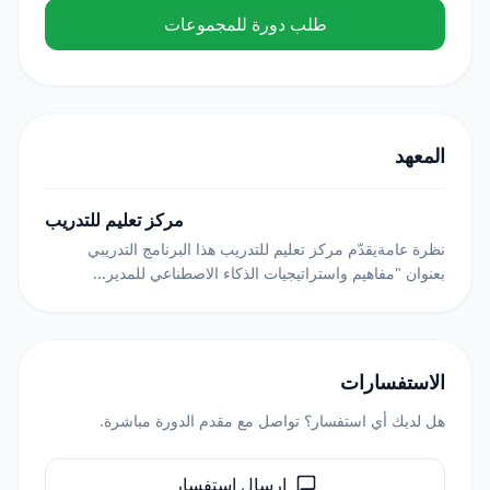
طلب دورة للمجموعات
المعهد
مركز تعليم للتدريب
نظرة عامةيقدّم مركز تعليم للتدريب هذا البرنامج التدريبي
بعنوان "مفاهيم واستراتيجيات الذكاء الاصطناعي للمدير...
الاستفسارات
هل لديك أي استفسار؟ تواصل مع مقدم الدورة مباشرة.
إرسال استفسار