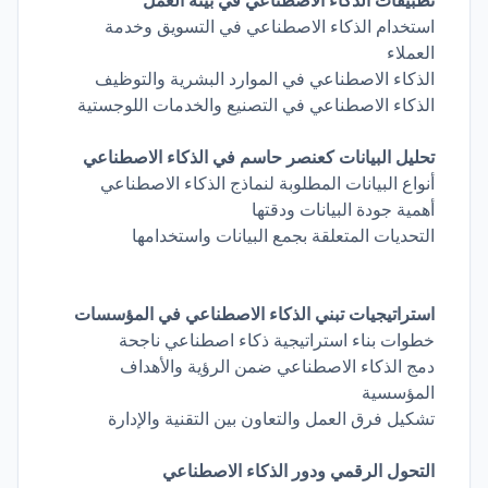
تطبيقات الذكاء الاصطناعي في بيئة العمل
استخدام الذكاء الاصطناعي في التسويق وخدمة
العملاء
الذكاء الاصطناعي في الموارد البشرية والتوظيف
الذكاء الاصطناعي في التصنيع والخدمات اللوجستية
تحليل البيانات كعنصر حاسم في الذكاء الاصطناعي
أنواع البيانات المطلوبة لنماذج الذكاء الاصطناعي
أهمية جودة البيانات ودقتها
التحديات المتعلقة بجمع البيانات واستخدامها
استراتيجيات تبني الذكاء الاصطناعي في المؤسسات
خطوات بناء استراتيجية ذكاء اصطناعي ناجحة
دمج الذكاء الاصطناعي ضمن الرؤية والأهداف
المؤسسية
تشكيل فرق العمل والتعاون بين التقنية والإدارة
التحول الرقمي ودور الذكاء الاصطناعي