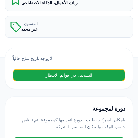
ريادة الأعمال، الذكاء الاصطناعي
المستوى
غير محدد
لا يوجد تاريخ متاح حالياً
التسجيل في قوائم الانتظار
دورة لمجموعة
بامكان الشركات طلب الدورة لتقديمها كمجموعة يتم تنظيمها
حسب الوقت والمكان المناسب للشركة