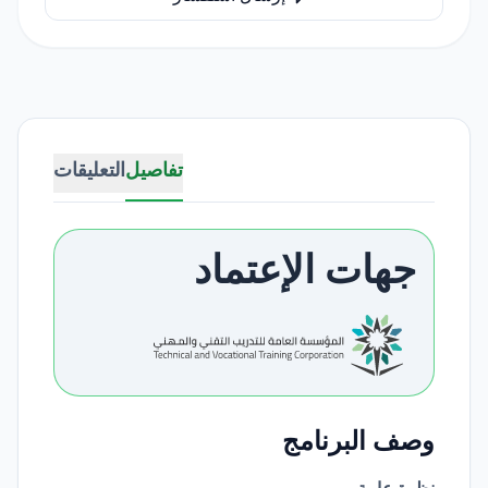
تفاصيل
التعليقات
جهات الإعتماد
وصف البرنامج