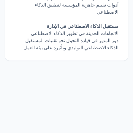
أدوات تقييم جاهزية المؤسسة لتطبيق الذكاء
الاصطناعي
مستقبل الذكاء الاصطناعي في الإدارة
الاتجاهات الحديثة في تطوير الذكاء الاصطناعي
دور المدير في قيادة التحول نحو تقنيات المستقبل
الذكاء الاصطناعي التوليدي وتأثيره على بيئة العمل