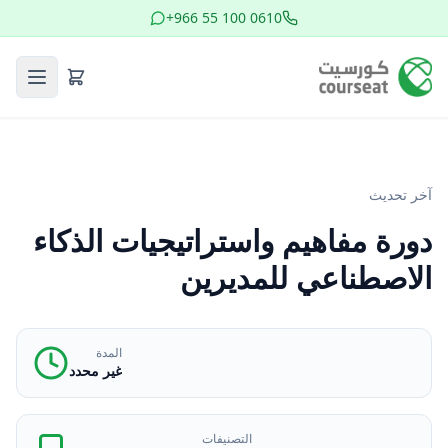
+966 55 100 0610
آخر تحديث
دورة مفاهيم واستراتيجيات الذكاء
الاصطناعي للمديرين
المدة
غير محدد
التصنيفات