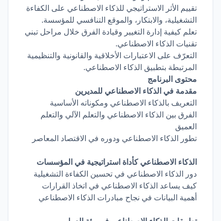
تقييم الأثر الاستراتيجي للذكاء الاصطناعي على الكفاءة
التشغيلية، والابتكار، والموقع التنافسي للمؤسسة.
تعلم كيفية إدارة التغيير وقيادة الفرق خلال مراحل تبني
تقنيات الذكاء الاصطناعي.
التعرّف على الاعتبارات الأخلاقية والقانونية والتنظيمية
المرتبطة بتطبيق الذكاء الاصطناعي.
محتوى البرنامج
مقدمة في الذكاء الاصطناعي للمديرين
التعريف بالذكاء الاصطناعي ومكوناته الأساسية
الفرق بين الذكاء الاصطناعي والتعلم الآلي والتعلم
العميق
تطور الذكاء الاصطناعي ودوره في الاقتصاد المعاصر
الذكاء الاصطناعي كأداة استراتيجية في المؤسسات
دور الذكاء الاصطناعي في تحسين الكفاءة التشغيلية
كيف يساعد الذكاء الاصطناعي في اتخاذ القرارات
أهمية البيانات في نجاح مبادرات الذكاء الاصطناعي