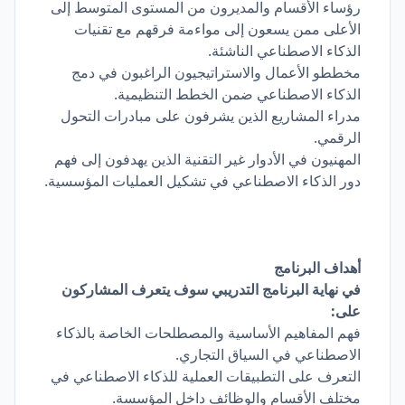
رؤساء الأقسام والمديرون من المستوى المتوسط إلى
الأعلى ممن يسعون إلى مواءمة فرقهم مع تقنيات
الذكاء الاصطناعي الناشئة.
مخططو الأعمال والاستراتيجيون الراغبون في دمج
الذكاء الاصطناعي ضمن الخطط التنظيمية.
مدراء المشاريع الذين يشرفون على مبادرات التحول
الرقمي.
المهنيون في الأدوار غير التقنية الذين يهدفون إلى فهم
دور الذكاء الاصطناعي في تشكيل العمليات المؤسسية.
أهداف البرنامج
في نهاية البرنامج التدريبي سوف يتعرف المشاركون
على:
فهم المفاهيم الأساسية والمصطلحات الخاصة بالذكاء
الاصطناعي في السياق التجاري.
التعرف على التطبيقات العملية للذكاء الاصطناعي في
مختلف الأقسام والوظائف داخل المؤسسة.