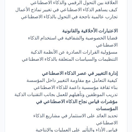
العلاقة بين التحول الرقمي والذكاء الاصطناعي
كيف يساهم الذكاء الاصطناعي في تغيير نماذج الأعمال
تجارب عالمية ناجحة في التحول بالذكاء الاصطناعي
الاعتبارات الأخلاقية والقانونية
قضايا الخصوصية والشفافية في استخدام الذكاء
الاصطناعي
مسؤولية القرارات الصادرة عن الأنظمة الذكية
التنظيمات والسياسات المتعلقة بالذكاء الاصطناعي
إدارة التغيير في عصر الذكاء الاصطناعي
كيفية التعامل مع مقاومة التغيير داخل المؤسسة
بناء ثقافة مؤسسية داعمة للذكاء الاصطناعي
تدريب الموظفين وتأهيلهم للعمل بجانب التقنيات الذكية
مؤشرات قياس نجاح الذكاء الاصطناعي في
المؤسسات
تحديد العائد على الاستثمار في مشاريع الذكاء
الاصطناعي
قياس الأداء والتأثير على العمليات والإنتاجية