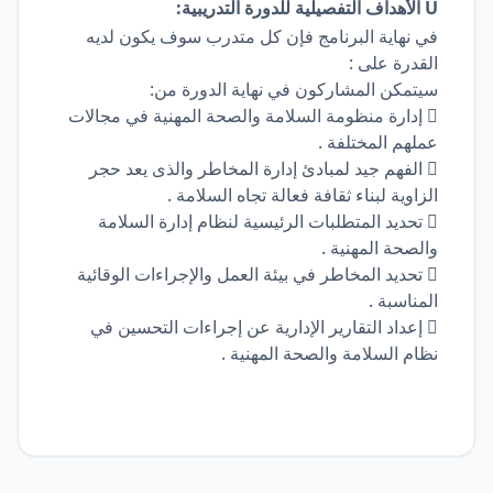
Û الأهداف التفصيلية للدورة التدريبية:
في نهاية البرنامج فإن كل متدرب سوف يكون لديه
القدرة على :
سيتمكن المشاركون في نهاية الدورة من:
 إدارة منظومة السلامة والصحة المهنية في مجالات
عملهم المختلفة .
 الفهم جيد لمبادئ إدارة المخاطر والذى يعد حجر
الزاوية لبناء ثقافة فعالة تجاه السلامة .
 تحديد المتطلبات الرئيسية لنظام إدارة السلامة
والصحة المهنية .
 تحديد المخاطر في بيئة العمل والإجراءات الوقائية
المناسبة .
 إعداد التقارير الإدارية عن إجراءات التحسين في
نظام السلامة والصحة المهنية .