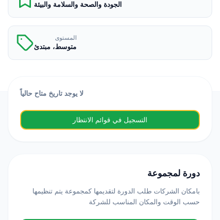
الجودة والصحة والسلامة والبيئة
المستوى
متوسط، مبتدئ
لا يوجد تاريخ متاح حالياً
التسجيل في قوائم الانتظار
دورة لمجموعة
بامكان الشركات طلب الدورة لتقديمها كمجموعة يتم تنظيمها
حسب الوقت والمكان المناسب للشركة