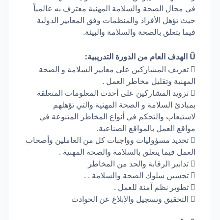
في مجال الصحة والسلامة المهنية معترف به عالمياً
حيث تؤهل الأفراد والمنظمات وفق المعايير الدولية
فيما يتعلق بالصحة والسلامة والبيئة.
Û الهدف العام من الدورة التدريبية:
 تعريف المشاركين على معايير السلامة و الصحة
المهنية وتقليل مخاطر العمل .
 تزويد المشاركين على أحدث المعلومات المتعلقة
بمبادئ السلامة و الصحة المهنية والتي تؤهلهم
لاستيعاب والتحكم في أنواع المخاطر المتنوعة في
مواقع العمل بالمواقع الصناعية.
 تحديد مسؤوليات وواجبات كل من العاملين وأصحاب
العمل فيما يتعلق بالسلامة والصحة المهنية .
 تدابير الرقابة والحد من المخاطر
 تحسين سلوك الصحة والسلامة . .
 تطوير نظم آمنة للعمل .
 التحقيق وتسجيل والإبلاغ عن الحوادث