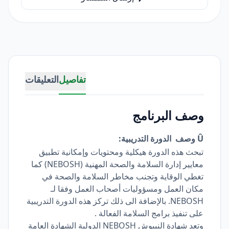
تفاصيل
التعليقات
وصف البرنامج
Û وصف الدورة التدريبية:
تبحث هذه الدورة هيكلية ومحتويات وإمكانية تطبيق
معايير إدارة السلامة والصحة المهنية (NEBOSH) كما
تغطي الوقاية وتجنب مخاطر السلامة والصحة في
مكان العمل ومسؤوليات أصحاب العمل وفقا لـ
NEBOSH. بالإضافة الى ذلك تركز هذه الدورة التدريبية
على تنفيذ برامج السلامة الفعالة .
وتعد شهادة النيبوش NEBOSH الدولية الشهادة العامة