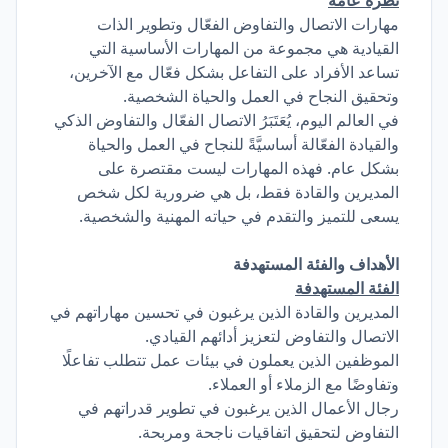
نظرة عامة
مهارات الاتصال والتفاوض الفعّال وتطوير الذات
القيادية هي مجموعة من المهارات الأساسية التي
تساعد الأفراد على التفاعل بشكل فعّال مع الآخرين،
وتحقيق النجاح في العمل والحياة الشخصية.
في العالم اليوم، يُعَتَبَرُ الاتصال الفعّال والتفاوض الذكي
والقيادة الفعّالة أساسيَّةً للنجاح في العمل والحياة
بشكل عام. فهذه المهارات ليست مقتصرة على
المديرين والقادة فقط، بل هي ضرورية لكل شخص
يسعى للتميز والتقدم في حياته المهنية والشخصية.
الأهداف والفئة المستهدفة
الفئة المستهدفة
المديرين والقادة الذين يرغبون في تحسين مهاراتهم في
الاتصال والتفاوض لتعزيز أدائهم القيادي.
الموظفين الذين يعملون في بيئات عمل تتطلب تفاعلًا
وتفاوضًا مع الزملاء أو العملاء.
رجال الأعمال الذين يرغبون في تطوير قدراتهم في
التفاوض لتحقيق اتفاقيات ناجحة ومربحة.