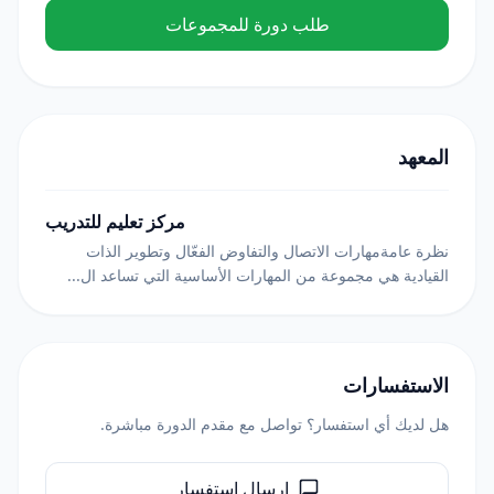
طلب دورة للمجموعات
المعهد
مركز تعليم للتدريب
نظرة عامةمهارات الاتصال والتفاوض الفعّال وتطوير الذات
القيادية هي مجموعة من المهارات الأساسية التي تساعد ال...
الاستفسارات
هل لديك أي استفسار؟ تواصل مع مقدم الدورة مباشرة.
إرسال استفسار