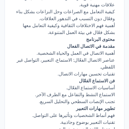
علاقات مهنية قوية.
كيفية التعامل مع الصراعات وحل النزاعات بشكل بناء
وفعّال دون التسبب في التدهور العلاقات.
أهمية فهم الاختلافات الثقافية وكيفية التعامل معها
بشكل فعّال في بيئة العمل المتنوعة.
محتوى البرنامج
مقدمة في الاتصال الفعال
أهمية الاتصال في العمل والحياة الشخصية.
عناصر الاتصال الفعّال: الاستماع، التعبير، التواصل غير
اللفظي.
تقنيات تحسين مهارات الاتصال.
فن الاستماع الفعّال
أساسيات الاستماع الفعّال.
الاستماع النشط والتفاعل مع الطرف الآخر.
تجنب الإنصات السطحي والتحليل السريع.
تطوير مهارات التعبير
فهم أنماط الشخصيات وتأثيرها على التواصل.
تقنيات التعبير بوضوح وجاذبية.