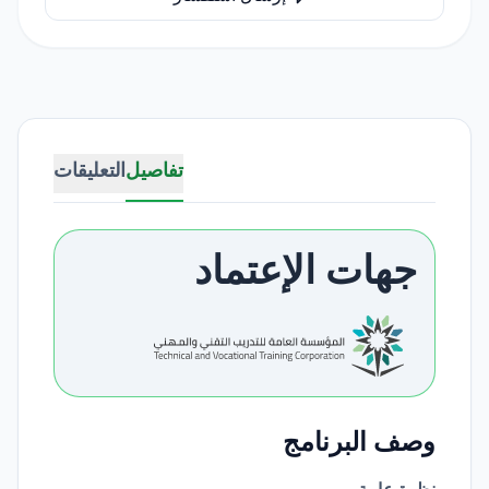
تفاصيل
التعليقات
جهات الإعتماد
وصف البرنامج