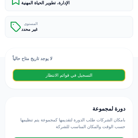
الإدارة، تطوير الحياة المهنية
المستوى
غير محدد
لا يوجد تاريخ متاح حالياً
التسجيل في قوائم الانتظار
دورة لمجموعة
بامكان الشركات طلب الدورة لتقديمها كمجموعة يتم تنظيمها
حسب الوقت والمكان المناسب للشركة