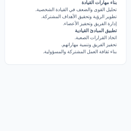
بناء مهارات القيادة
تحليل القوى والضعف في القيادة الشخصية.
تطوير الرؤية وتحقيق الأهداف المشتركة.
إدارة الفريق وتحفيز الأعضاء.
تطبيق المبادئ القيادية
اتخاذ القرارات الصعبة.
تحفيز الفريق وتنمية مهاراتهم.
بناء ثقافة العمل المشتركة والمسؤولية.