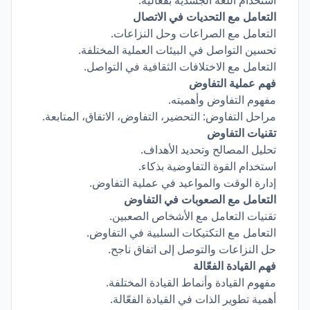
استخدام اللغة الجسدية بفعالية.
التعامل مع التحديات في الاتصال
التعامل مع الصراعات وحل النزاعات.
تحسين التواصل في البيئات العملية المختلفة.
التعامل مع الاختلافات الثقافية في التواصل.
فهم عملية التفاوض
مفهوم التفاوض وأهميته.
مراحل التفاوض: التحضير، التفاوض، الاتفاق، المتابعة.
تقنيات التفاوض
تحليل المصالح وتحديد الأهداف.
استخدام القوة التفاوضية بذكاء.
إدارة الوقت والمواعيد في عملية التفاوض.
التعامل مع الصعوبات في التفاوض
تقنيات التعامل مع الأشخاص الصعبين.
التعامل مع التكتيكات السلبية في التفاوض.
حل النزاعات والتوصل إلى اتفاق ناجح.
فهم القيادة الفعّالة
مفهوم القيادة وأنماط القيادة المختلفة.
أهمية تطوير الذات في القيادة الفعّالة.