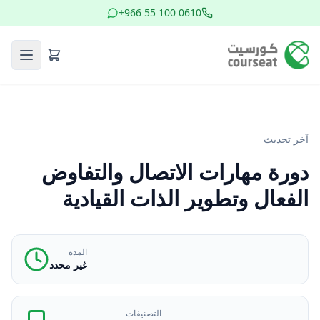
+966 55 100 0610
آخر تحديث
دورة مهارات الاتصال والتفاوض
الفعال وتطوير الذات القيادية
المدة
غير محدد
التصنيفات