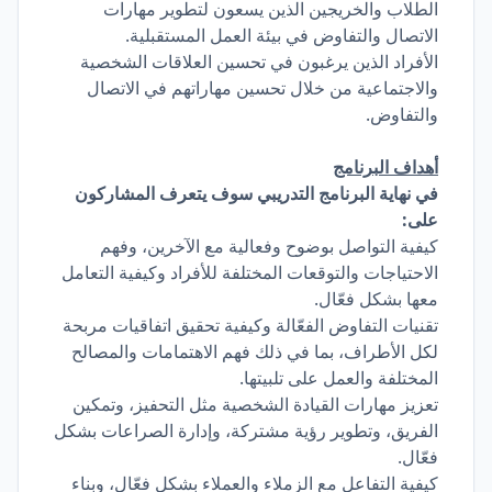
الطلاب والخريجين الذين يسعون لتطوير مهارات
الاتصال والتفاوض في بيئة العمل المستقبلية.
الأفراد الذين يرغبون في تحسين العلاقات الشخصية
والاجتماعية من خلال تحسين مهاراتهم في الاتصال
والتفاوض.
أهداف البرنامج
في نهاية البرنامج التدريبي سوف يتعرف المشاركون
على:
كيفية التواصل بوضوح وفعالية مع الآخرين، وفهم
الاحتياجات والتوقعات المختلفة للأفراد وكيفية التعامل
معها بشكل فعّال.
تقنيات التفاوض الفعّالة وكيفية تحقيق اتفاقيات مربحة
لكل الأطراف، بما في ذلك فهم الاهتمامات والمصالح
المختلفة والعمل على تلبيتها.
تعزيز مهارات القيادة الشخصية مثل التحفيز، وتمكين
الفريق، وتطوير رؤية مشتركة، وإدارة الصراعات بشكل
فعّال.
كيفية التفاعل مع الزملاء والعملاء بشكل فعّال، وبناء