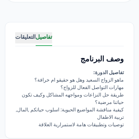
تفاصيل
التعليقات
وصف البرنامج
تفاصيل الدورة:
ماهو الزواج السعيد وهل هو حقيقو ام خرافة؟
مهارات التواصل الفعال للزواج؟
طريقة حل النزاعات ومواجهه المشاكل وكيف تكون
حياتنا مرضية؟
كيفية مناقشة المواضيع الحيوية: اسلوب حياتكم ,المال,
تربية الاطفال
توصيات وتطبيقات هامة لاستمرارية العلاقة