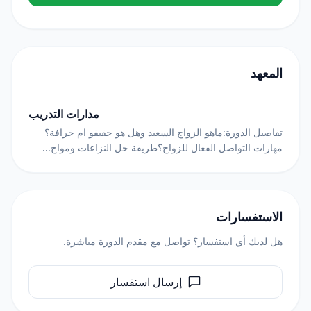
المعهد
مدارات التدريب
تفاصيل الدورة:ماهو الزواج السعيد وهل هو حقيقو ام خرافة؟
مهارات التواصل الفعال للزواج؟طريقة حل النزاعات ومواج...
الاستفسارات
هل لديك أي استفسار؟ تواصل مع مقدم الدورة مباشرة.
إرسال استفسار