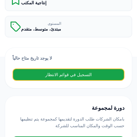
إنتاجية المكتب
المستوى
مبتدئ، متوسط، متقدم
لا يوجد تاريخ متاح حالياً
التسجيل في قوائم الانتظار
دورة لمجموعة
بامكان الشركات طلب الدورة لتقديمها كمجموعة يتم تنظيمها
حسب الوقت والمكان المناسب للشركة