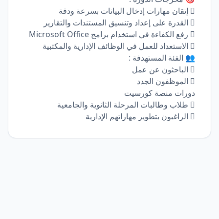
 إتقان مهارات إدخال البيانات بسرعة ودقة
 القدرة على إعداد وتنسيق المستندات والتقارير
 رفع الكفاءة في استخدام برامج Microsoft Office
 الاستعداد للعمل في الوظائف الإدارية والمكتبية
👥 الفئة المستهدفة :
 الباحثون عن عمل
 الموظفون الجدد
دورات منصة كورسيت
 طلاب وطالبات المرحلة الثانوية والجامعية
 الراغبون بتطوير مهاراتهم الإدارية