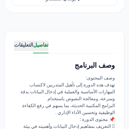
تفاصيل
التعليقات
وصف البرنامج
وصف المحتوى:
تهدف هذه الدورة إلى تأهيل المتدربين لاكتساب
المهارات الأساسية والعملية في إدخال البيانات بدقة
وسرعة، ومعالجة النصوص باستخدام
البرامج المكتبية الحديثة، بما يسهم في رفع الكفاءة
الوظيفية وتحسين الأداء الإداري .
📌 محتوى الدورة :
 التعريف بمفاهيم إدخال البيانات وأهميته في بيئة