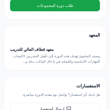
طلب دورة للمجموعات
المعهد
معهد قطاف العالي للتدريب
وصف المحتوى:تهدف هذه الدورة إلى تأهيل المتدربين لاكتساب
المهارات الأساسية والعملية في إدخال البيانات بدقة و...
الاستفسارات
هل لديك أي استفسار؟ تواصل مع مقدم الدورة مباشرة.
إرسال استفسار