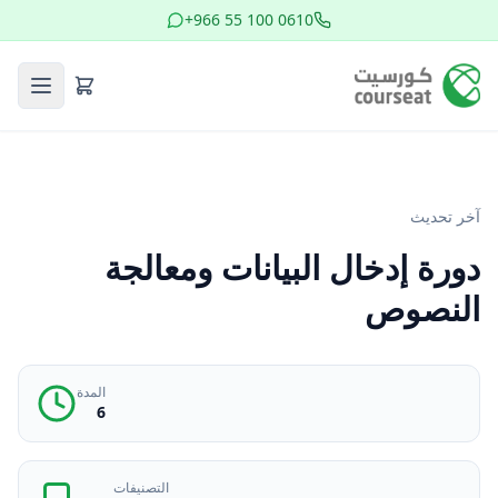
+966 55 100 0610
آخر تحديث
دورة إدخال البيانات ومعالجة
النصوص
المدة
6
التصنيفات